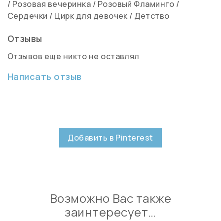
/
Розовая вечеринка
/
Розовый Фламинго
/
Сердечки
/
Цирк для девочек
/
Детство
Отзывы
Отзывов еще никто не оставлял
Написать отзыв
Добавить в Pinterest
Возможно Вас также
заинтересует…