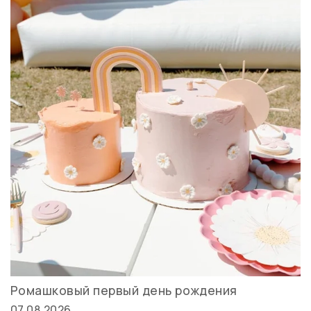
Ромашковый первый день рождения
07.08.2026