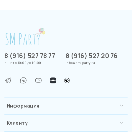
8 (916) 527 78 77
8 (916) 527 20 76
пн-пт с 10:00 до 19:00
info@sm-party.ru
Информация
Клиенту