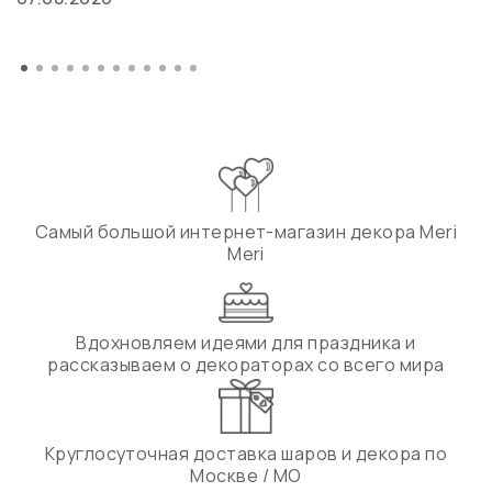
Самый большой интернет-магазин декора Meri
Meri
Вдохновляем идеями для праздника и
рассказываем о декораторах со всего мира
Круглосуточная доставка шаров и декора по
Москве / МО