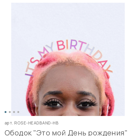
арт.
ROSE-HEADBAND-HB
Ободок "Это мой День рождения"