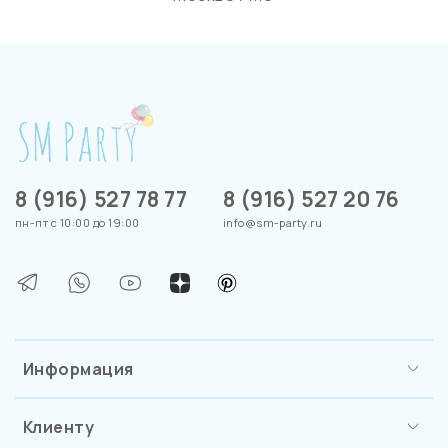
8 (916) 527 78 77
8 (916) 527 20 76
пн-пт с 10:00 до 19:00
info@sm-party.ru
Информация
Клиенту