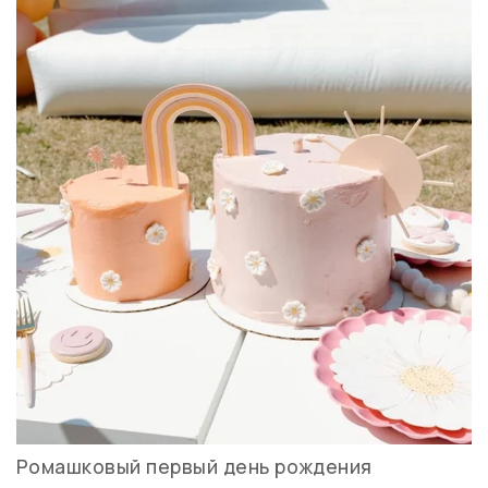
Ромашковый первый день рождения