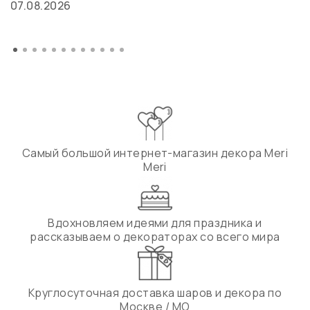
07.08.2026
Самый большой интернет-магазин декора Meri
Meri
Вдохновляем идеями для праздника и
рассказываем о декораторах со всего мира
Круглосуточная доставка шаров и декора по
Москве / МО