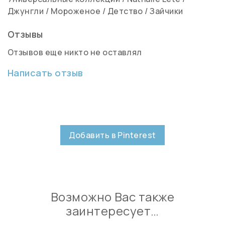
Джунгли
/
Мороженое
/
Детство
/
Зайчики
Отзывы
Отзывов еще никто не оставлял
Написать отзыв
Добавить в Pinterest
Возможно Вас также
заинтересует…