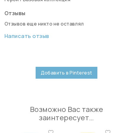
Отзывы
Отзывов еще никто не оставлял
Написать отзыв
Добавить в Pinterest
Возможно Вас также
заинтересует…