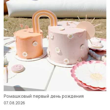
Ромашковый первый день рождения
07.08.2026