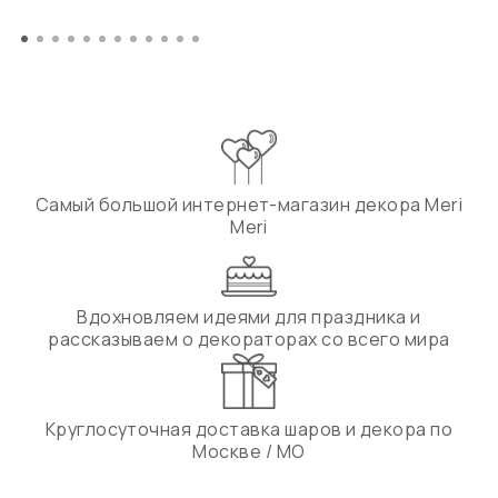
Самый большой интернет-магазин декора Meri
Meri
Вдохновляем идеями для праздника и
рассказываем о декораторах со всего мира
Круглосуточная доставка шаров и декора по
Москве / МО