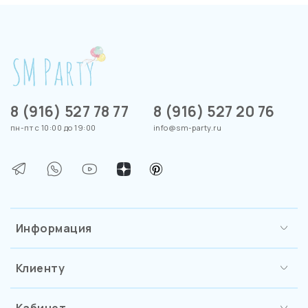
8 (916) 527 78 77
8 (916) 527 20 76
пн-пт с 10:00 до 19:00
info@sm-party.ru
Информация
Клиенту