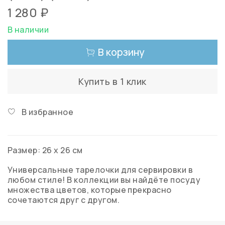
1 280 ₽
В наличии
В корзину
Купить в 1 клик
В избранное
Размер: 26 х 26 см
Универсальные тарелочки для сервировки в
любом стиле! В коллекции вы найдёте посуду
множества цветов, которые прекрасно
сочетаются друг с другом.