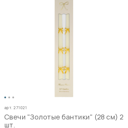
арт.
271021
Свечи "Золотые бантики" (28 см) 2
шт.