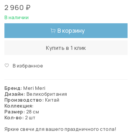
2 960 ₽
В наличии
В корзину
Купить в 1 клик
В избранное
Бренд:
Meri Meri
Дизайн:
Великобритания
Производство:
Китай
Коллекция:
Размер:
28 см
Кол-во:
2 шт
Яркие свечи для вашего праздничного стола!