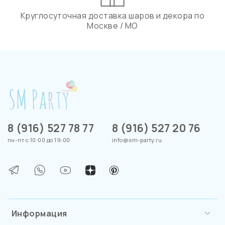
Круглосуточная доставка шаров и декора по
Москве / МО
8 (916) 527 78 77
8 (916) 527 20 76
пн-пт с 10:00 до 19:00
info@sm-party.ru
Информация