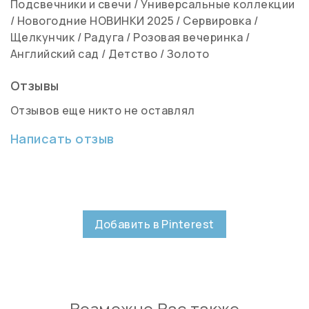
Подсвечники и свечи
/
Универсальные коллекции
/
Новогодние НОВИНКИ 2025
/
Сервировка
/
Щелкунчик
/
Радуга
/
Розовая вечеринка
/
Английский сад
/
Детство
/
Золото
Отзывы
Отзывов еще никто не оставлял
Написать отзыв
Добавить в Pinterest
Возможно Вас также