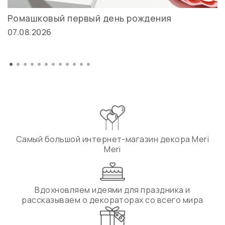
Ромашковый первый день рождения
07.08.2026
Самый большой интернет-магазин декора Meri
Meri
Вдохновляем идеями для праздника и
рассказываем о декораторах со всего мира