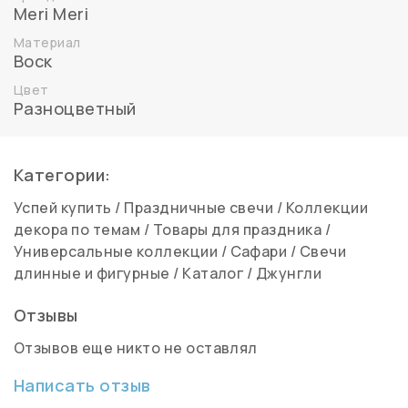
Meri Meri
Материал
Воск
Цвет
Разноцветный
Категории:
Успей купить
/
Праздничные свечи
/
Коллекции
декора по темам
/
Товары для праздника
/
Универсальные коллекции
/
Сафари
/
Свечи
длинные и фигурные
/
Каталог
/
Джунгли
Отзывы
Отзывов еще никто не оставлял
Написать отзыв