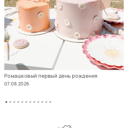
Ромашковый первый день рождения
07.08.2026