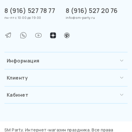
8 (916) 527 78 77
8 (916) 527 20 76
пн-пт с 10:00 до 19:00
info@sm-party.ru
Информация
Клиенту
Кабинет
SM Party. Интернет-магазин праздника. Все права