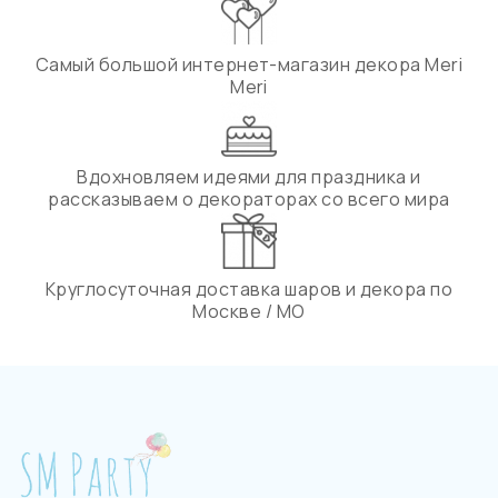
Самый большой интернет-магазин декора Meri
Meri
Вдохновляем идеями для праздника и
рассказываем о декораторах со всего мира
Круглосуточная доставка шаров и декора по
Москве / МО