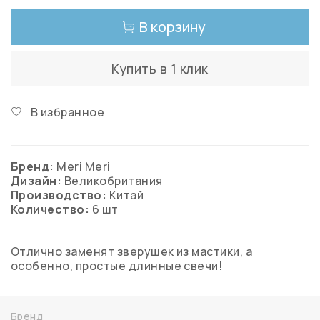
В корзину
Купить в 1 клик
В избранное
Бренд:
Meri Meri
Дизайн:
Великобритания
Производство:
Китай
Количество:
6 шт
Отлично заменят зверушек из мастики, а
особенно, простые длинные свечи!
Бренд