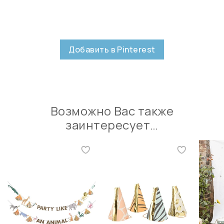
Добавить в Pinterest
Возможно Вас также
заинтересует…