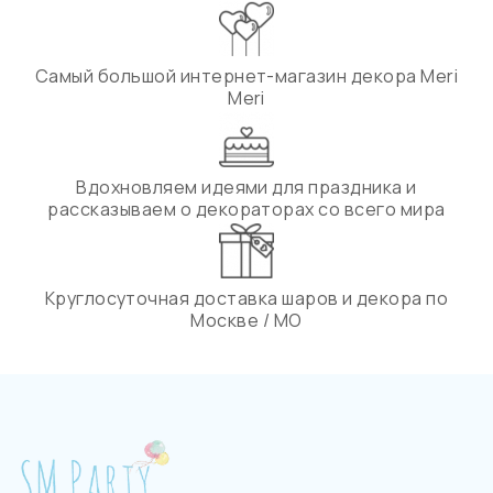
Самый большой интернет-магазин декора Meri
Meri
Вдохновляем идеями для праздника и
рассказываем о декораторах со всего мира
Круглосуточная доставка шаров и декора по
Москве / МО