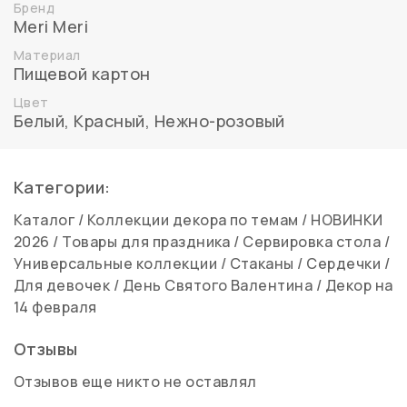
Бренд
Meri Meri
Материал
Пищевой картон
Цвет
Белый, Красный
,
Нежно-розовый
Категории:
Каталог
/
Коллекции декора по темам
/
НОВИНКИ
2026
/
Товары для праздника
/
Сервировка стола
/
Универсальные коллекции
/
Стаканы
/
Сердечки
/
Для девочек
/
День Святого Валентина
/
Декор на
14 февраля
Отзывы
Отзывов еще никто не оставлял