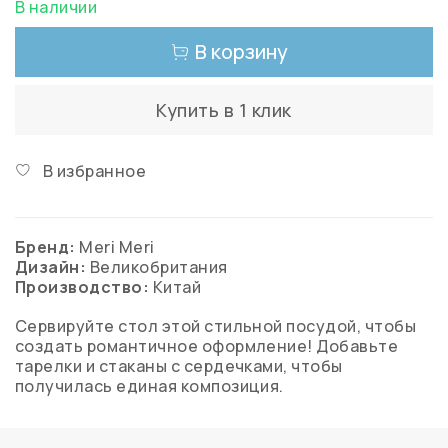
В наличии
В корзину
Купить в 1 клик
В избранное
Бренд:
Meri Meri
Дизайн:
Великобритания
Производство:
Китай
Сервируйте стол этой стильной посудой, чтобы
создать романтичное оформление! Добавьте
тарелки и стаканы с сердечками, чтобы
получилась единая композиция.