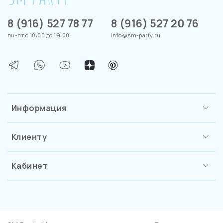
8 (916) 527 78 77
8 (916) 527 20 76
пн-пт с 10:00 до 19:00
info@sm-party.ru
Информация
Клиенту
Кабинет