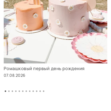
Ромашковый первый день рождения
07.08.2026