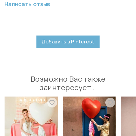
Написать отзыв
Добавить в Pinterest
Возможно Вас также
заинтересует…