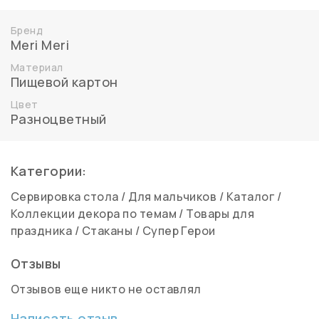
Бренд
Meri Meri
Материал
Пищевой картон
Цвет
Разноцветный
Категории:
Сервировка стола
/
Для мальчиков
/
Каталог
/
Коллекции декора по темам
/
Товары для
праздника
/
Стаканы
/
Супер Герои
Отзывы
Отзывов еще никто не оставлял
Написать отзыв