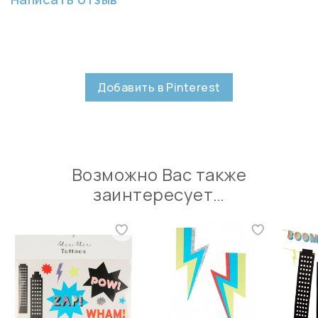
Добавить в Pinterest
Возможно Вас также
заинтересует…