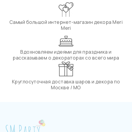
Самый большой интернет-магазин декора Meri
Meri
Вдохновляем идеями для праздника и
рассказываем о декораторах со всего мира
Круглосуточная доставка шаров и декора по
Москве / МО