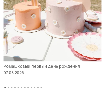
Ромашковый первый день рождения
07.08.2026