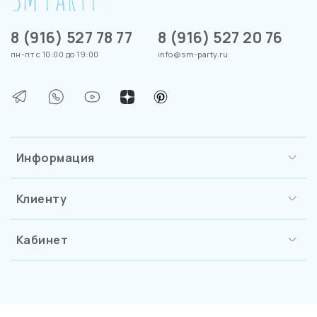
8 (916) 527 78 77
8 (916) 527 20 76
пн-пт с 10:00 до 19:00
info@sm-party.ru
Информация
Клиенту
Кабинет