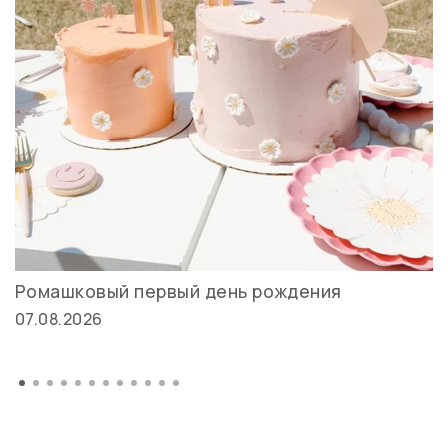
Ромашковый первый день рождения
07.08.2026