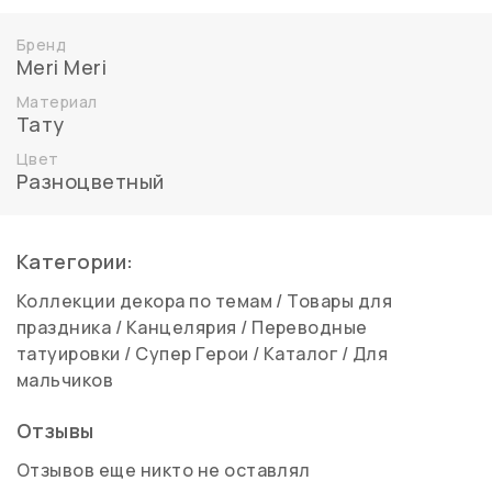
Бренд
Meri Meri
Материал
Тату
Цвет
Разноцветный
Категории:
Коллекции декора по темам
/
Товары для
праздника
/
Канцелярия
/
Переводные
татуировки
/
Супер Герои
/
Каталог
/
Для
мальчиков
Отзывы
Отзывов еще никто не оставлял