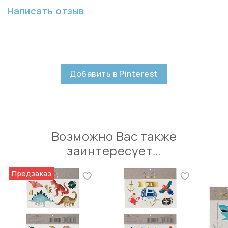
Написать отзыв
Добавить в Pinterest
Возможно Вас также
заинтересует…
Предзаказ