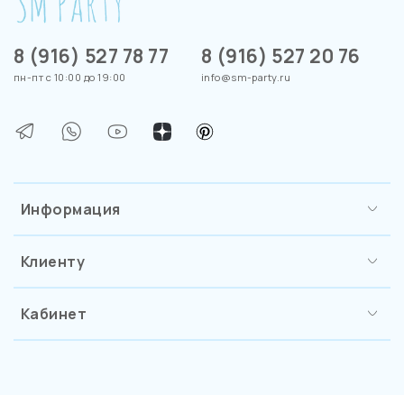
8 (916) 527 78 77
8 (916) 527 20 76
пн-пт с 10:00 до 19:00
info@sm-party.ru
Информация
Клиенту
Кабинет