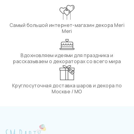
Самый большой интернет-магазин декора Meri
Meri
Вдохновляем идеями для праздника и
рассказываем о декораторах со всего мира
Круглосуточная доставка шаров и декора по
Москве / МО