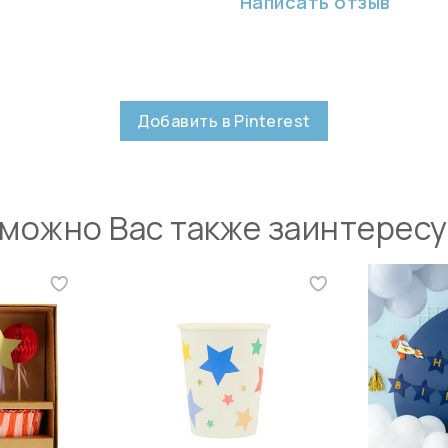
Написать отзыв
Добавить в Pinterest
можно Вас также заинтерес