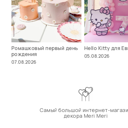
Ромашковый первый день
Hello Kitty для Е
рождения
05.08.2026
07.08.2026
Самый большой интернет-магаз
декора Meri Meri