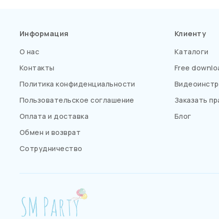
Информация
Клиенту
О нас
Каталоги
Контакты
Free downlo
Политика конфиденциальности
Видеоинстр
Пользовательское соглашение
Заказать пр
Оплата и доставка
Блог
Обмен и возврат
Сотрудничество