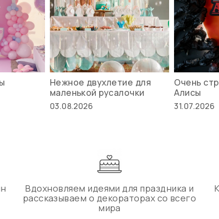
вы
Нежное двухлетие для
Очень стр
маленькой русалочки
Алисы
03.08.2026
31.07.2026
ин
Вдохновляем идеями для праздника и
рассказываем о декораторах со всего
мира