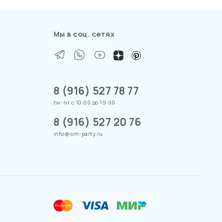
Мы в соц. сетях
8 (916) 527 78 77
пн-пт с 10:00 до 19:00
8 (916) 527 20 76
info@sm-party.ru