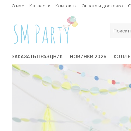
О нас
Каталоги
Контакты
Оплата и доставка
С
ЗАКАЗАТЬ ПРАЗДНИК
НОВИНКИ 2026
КОЛЛЕ