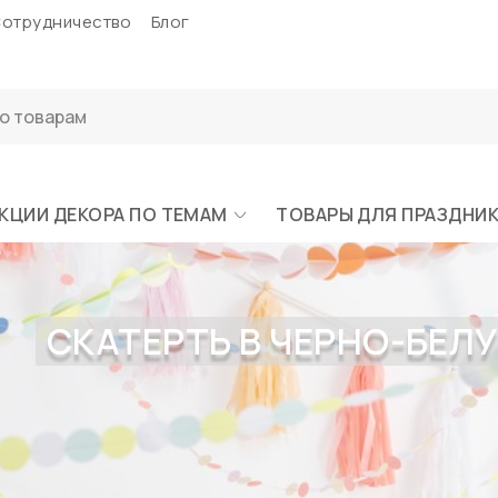
отрудничество
Блог
КЦИИ ДЕКОРА ПО ТЕМАМ
ТОВАРЫ ДЛЯ ПРАЗДНИ
СКАТЕРТЬ В ЧЕРНО-БЕЛУЮ