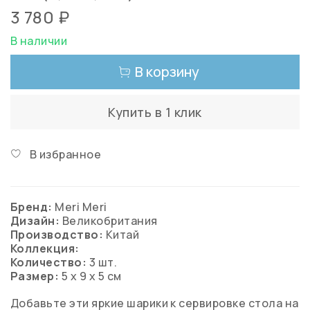
3 780 ₽
В наличии
В корзину
Купить в 1 клик
В избранное
Бренд:
Meri Meri
Дизайн:
Великобритания
Производство:
Китай
Коллекция:
Количество:
3
шт.
Размер:
5 х 9 х 5 см
Добавьте эти яркие шарики к сервировке стола на