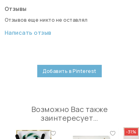
Отзывы
Отзывов еще никто не оставлял
Написать отзыв
Добавить в Pinterest
Возможно Вас также
заинтересует…
-31%