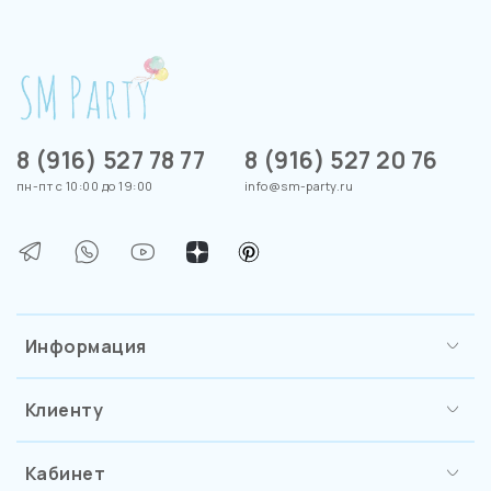
8 (916) 527 78 77
8 (916) 527 20 76
пн-пт с 10:00 до 19:00
info@sm-party.ru
Информация
Клиенту
Кабинет