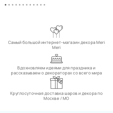
Самый большой интернет-магазин декора Meri
Meri
Вдохновляем идеями для праздника и
рассказываем о декораторах со всего мира
Круглосуточная доставка шаров и декора по
Москве / МО