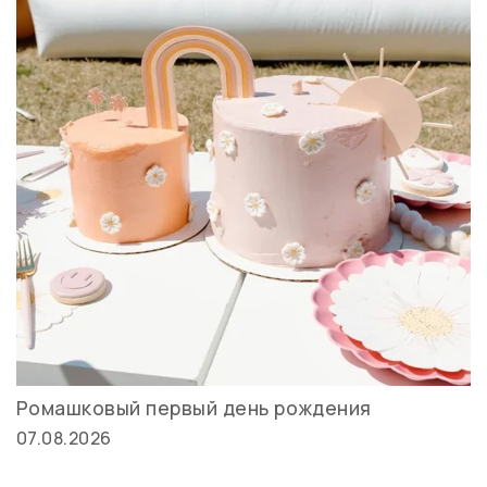
Ромашковый первый день рождения
07.08.2026