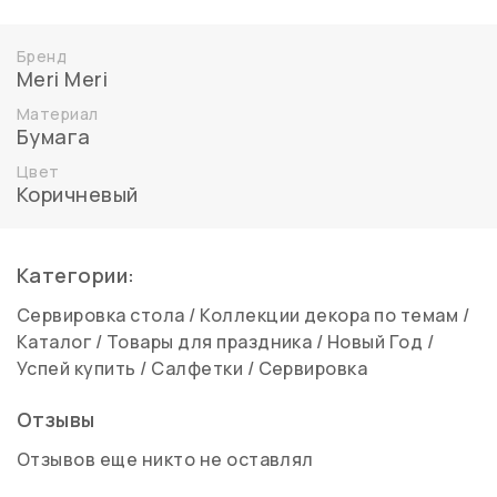
Бренд
Meri Meri
Материал
Бумага
Цвет
Коричневый
Категории:
Сервировка стола
/
Коллекции декора по темам
/
Каталог
/
Товары для праздника
/
Новый Год
/
Успей купить
/
Салфетки
/
Сервировка
Отзывы
Отзывов еще никто не оставлял