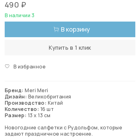
490 ₽
В наличии 3
В корзину
Купить в 1 клик
В избранное
Бренд:
Meri Meri
Дизайн:
Великобритания
Производство:
Китай
Количество:
16 шт
Размер:
13 х 13 см
Новогодние салфетки с Рудольфом, которые
задают праздничное настроение.