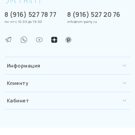
8 (916) 527 78 77
8 (916) 527 20 76
пн-пт с 10:00 до 19:00
info@sm-party.ru
Информация
Клиенту
Кабинет