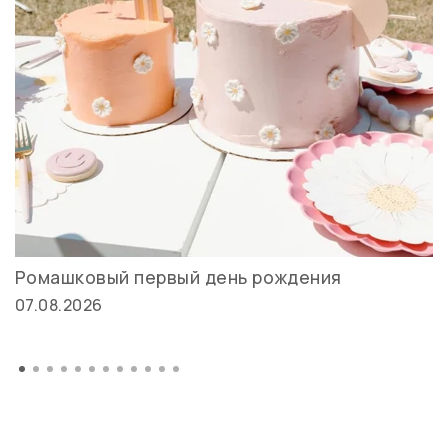
Ромашковый первый день рождения
07.08.2026