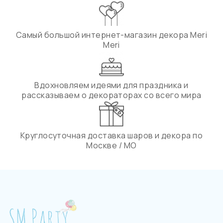
Самый большой интернет-магазин декора Meri
Meri
Вдохновляем идеями для праздника и
рассказываем о декораторах со всего мира
Круглосуточная доставка шаров и декора по
Москве / МО