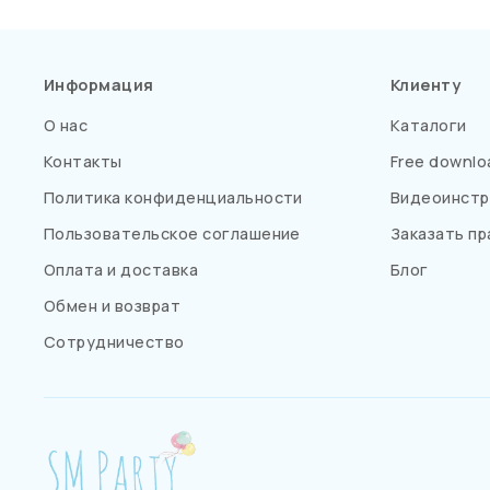
Информация
Клиенту
О нас
Каталоги
Контакты
Free downlo
Политика конфиденциальности
Видеоинстр
Пользовательское соглашение
Заказать пр
Оплата и доставка
Блог
Обмен и возврат
Сотрудничество