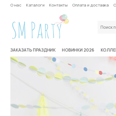
О нас
Каталоги
Контакты
Оплата и доставка
С
ЗАКАЗАТЬ ПРАЗДНИК
НОВИНКИ 2026
КОЛЛЕ