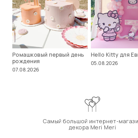
Ромашковый первый день
Hello Kitty для Е
рождения
05.08.2026
07.08.2026
Самый большой интернет-магаз
декора Meri Meri