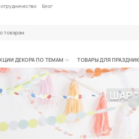
отрудничество
Блог
КЦИИ ДЕКОРА ПО ТЕМАМ
ТОВАРЫ ДЛЯ ПРАЗДНИ
ШАР 