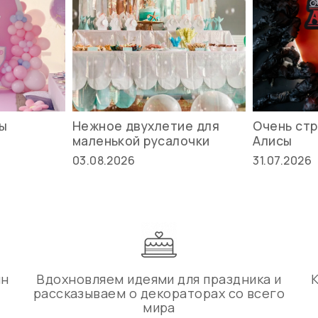
вы
Нежное двухлетие для
Очень стр
маленькой русалочки
Алисы
03.08.2026
31.07.2026
ин
Вдохновляем идеями для праздника и
рассказываем о декораторах со всего
мира