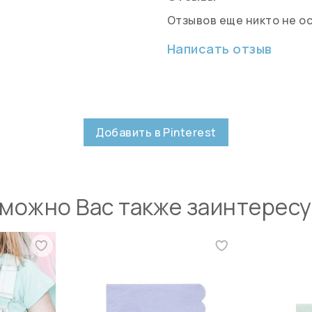
Отзывов еще никто не о
Написать отзыв
Добавить в Pinterest
можно Вас также заинтерес