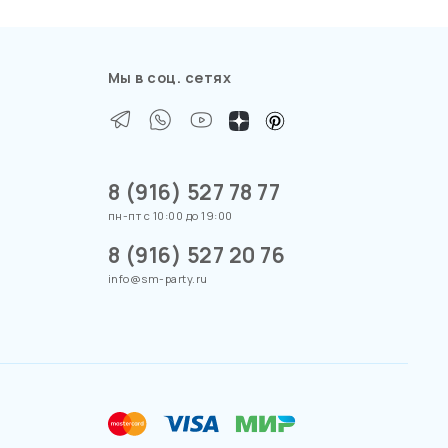
Мы в соц. сетях
8 (916) 527 78 77
пн-пт с 10:00 до 19:00
8 (916) 527 20 76
info@sm-party.ru