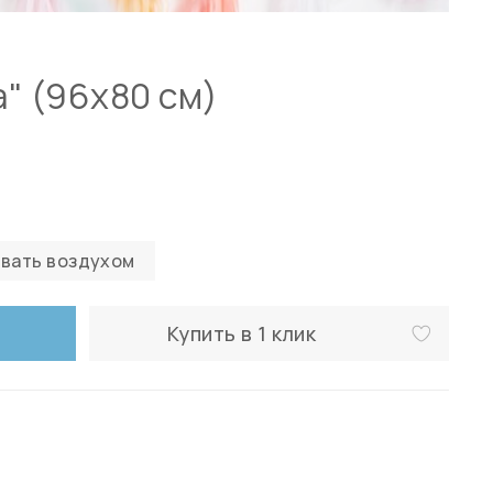
" (96х80 см)
вать воздухом
Купить в 1 клик