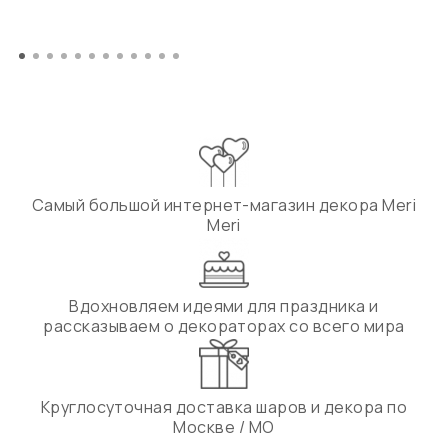
Самый большой интернет-магазин декора Meri
Meri
Вдохновляем идеями для праздника и
рассказываем о декораторах со всего мира
Круглосуточная доставка шаров и декора по
Москве / МО