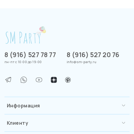
8 (916) 527 78 77
8 (916) 527 20 76
пн-пт с 10:00 до 19:00
info@sm-party.ru
Информация
Клиенту