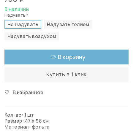
В наличии
Надувать?
Не надувать
Надувать гелием
Надувать воздухом
В корзину
Купить в 1 клик
В избранное
Кол-во: 1 шт
Размер: 47 х 98 см
Материал: фольга