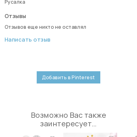
Русалка
Отзывы
Отзывов еще никто не оставлял
Написать отзыв
Добавить в Pinterest
Возможно Вас также
заинтересует…