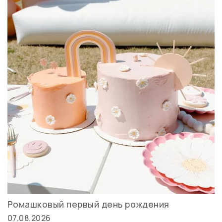
Ромашковый первый день рождения
07.08.2026