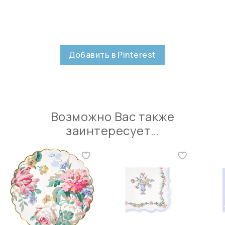
Добавить в Pinterest
Возможно Вас также
заинтересует…