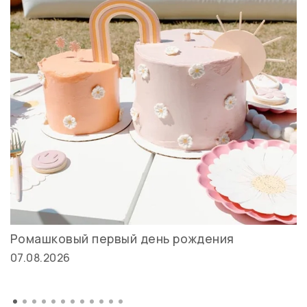
Ромашковый первый день рождения
07.08.2026