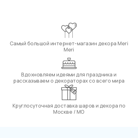
Самый большой интернет-магазин декора Meri
Meri
Вдохновляем идеями для праздника и
рассказываем о декораторах со всего мира
Круглосуточная доставка шаров и декора по
Москве / МО