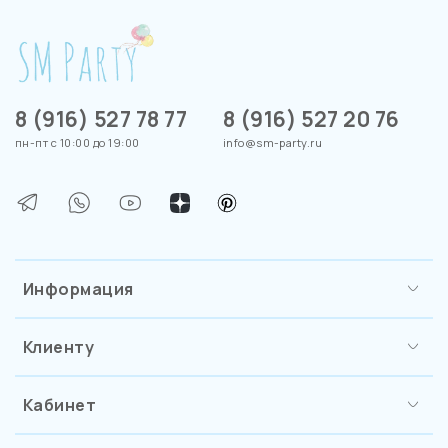
8 (916) 527 78 77
8 (916) 527 20 76
пн-пт с 10:00 до 19:00
info@sm-party.ru
Информация
Клиенту
Кабинет