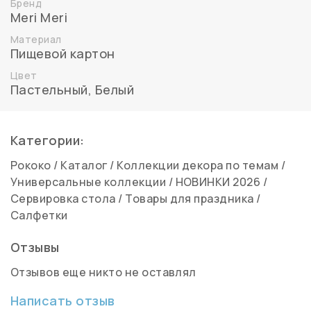
Бренд
Meri Meri
Материал
Пищевой картон
Цвет
Пастельный
,
Белый
Категории:
Рококо
/
Каталог
/
Коллекции декора по темам
/
Универсальные коллекции
/
НОВИНКИ 2026
/
Сервировка стола
/
Товары для праздника
/
Салфетки
Отзывы
Отзывов еще никто не оставлял
Написать отзыв