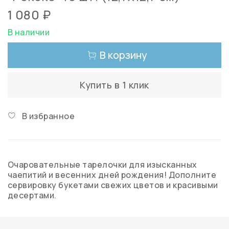
1 080 ₽
В наличии
В корзину
Купить в 1 клик
В избранное
Очаровательные тарелочки для изысканных
чаепитий и весенних дней рождения! Дополните
сервировку букетами свежих цветов и красивыми
десертами.