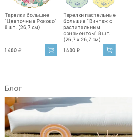
Тарелки большие
Тарелки пастельные
"Цветочные Рококо"
большие "Винтаж с
8 шт. (26,7 см)
растительным
орнаментом" 8 шт.
(26,7 x 26,7 см)
1 480 ₽
1 480 ₽
Блог