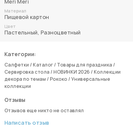
Meri Meri
Материал
Пищевой картон
Цвет
Пастельный, Разноцветный
Категории:
Салфетки
/
Каталог
/
Товары для праздника
/
Сервировка стола
/
НОВИНКИ 2026
/
Коллекции
декора по темам
/
Рококо
/
Универсальные
коллекции
Отзывы
Отзывов еще никто не оставлял
Написать отзыв