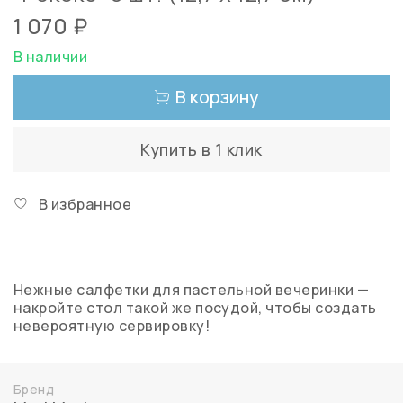
1 070 ₽
В наличии
В корзину
Купить в 1 клик
В избранное
Нежные салфетки для пастельной вечеринки —
накройте стол такой же посудой, чтобы создать
невероятную сервировку!
Бренд