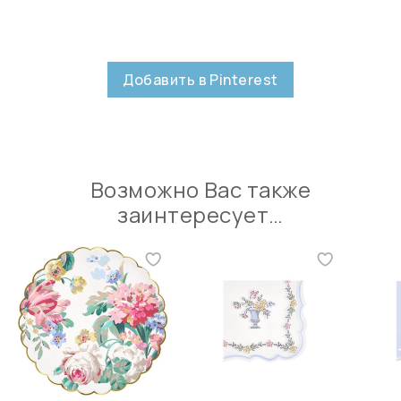
Добавить в Pinterest
Возможно Вас также
заинтересует…