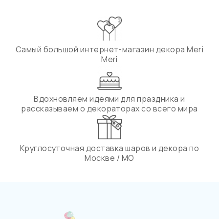
Самый большой интернет-магазин декора Meri
Meri
Вдохновляем идеями для праздника и
рассказываем о декораторах со всего мира
Круглосуточная доставка шаров и декора по
Москве / МО