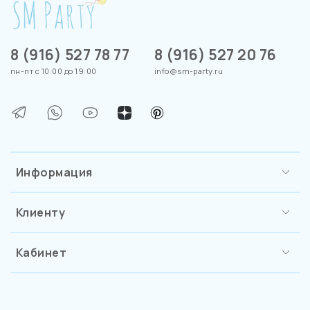
8 (916) 527 78 77
8 (916) 527 20 76
пн-пт с 10:00 до 19:00
info@sm-party.ru
Информация
Клиенту
Кабинет