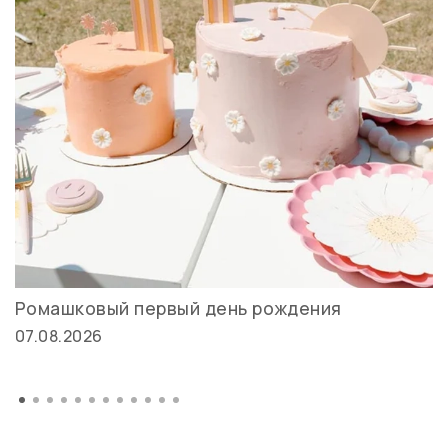
Ромашковый первый день рождения
07.08.2026