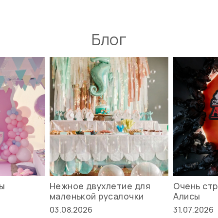
Блог
вы
Нежное двухлетие для
Очень стр
маленькой русалочки
Алисы
03.08.2026
31.07.2026