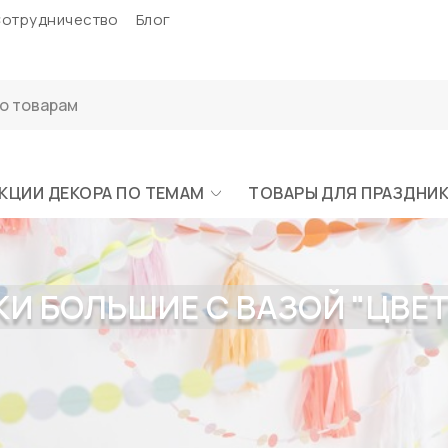
отрудничество
Блог
КЦИИ ДЕКОРА ПО ТЕМАМ
ТОВАРЫ ДЛЯ ПРАЗДНИ
И БОЛЬШИЕ С ВАЗОЙ "ЦВЕТ