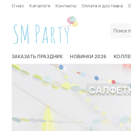
О нас
Каталоги
Контакты
Оплата и доставка
С
ЗАКАЗАТЬ ПРАЗДНИК
НОВИНКИ 2026
КОЛЛЕ
САЛФЕТК