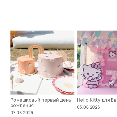
Ромашковый первый день
Hello Kitty для Е
рождения
05.08.2026
07.08.2026