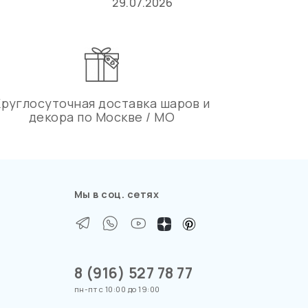
29.07.2026
Круглосуточная доставка шаров и
декора по Москве / МО
Мы в соц. сетях
8 (916) 527 78 77
пн-пт с 10:00 до 19:00