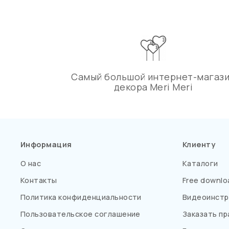
Самый большой интернет-магаз
декора Meri Meri
Информация
Клиенту
О нас
Каталоги
Контакты
Free downlo
Политика конфиденциальности
Видеоинстр
Пользовательское соглашение
Заказать пр