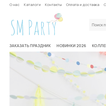
О нас
Каталоги
Контакты
Оплата и доставка
С
ЗАКАЗАТЬ ПРАЗДНИК
НОВИНКИ 2026
КОЛЛЕ