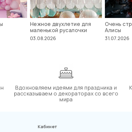
вы
Нежное двухлетие для
Очень стр
маленькой русалочки
Алисы
03.08.2026
31.07.2026
ин
Вдохновляем идеями для праздника и
рассказываем о декораторах со всего
мира
Кабинет