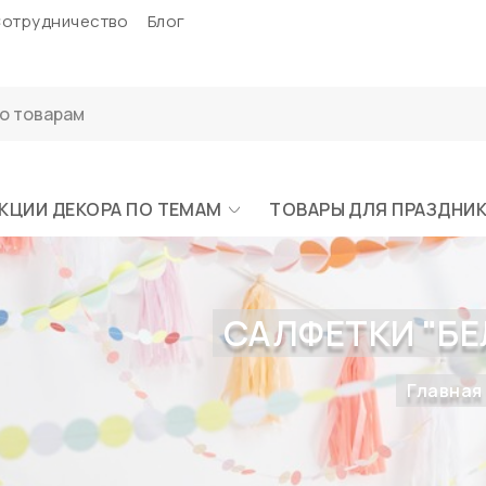
отрудничество
Блог
КЦИИ ДЕКОРА ПО ТЕМАМ
ТОВАРЫ ДЛЯ ПРАЗДНИ
САЛФЕТКИ "БЕЛ
Главная