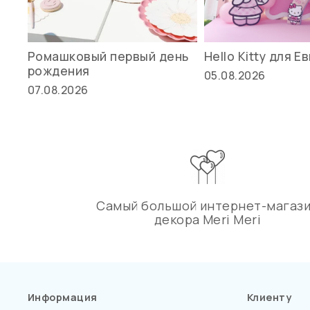
Ромашковый первый день
Hello Kitty для Е
рождения
05.08.2026
07.08.2026
Самый большой интернет-магаз
декора Meri Meri
Информация
Клиенту