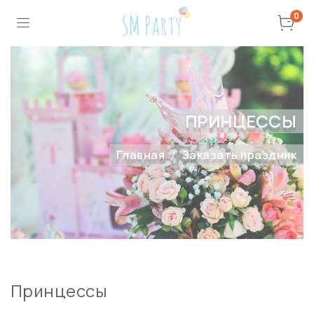
0
ПРИНЦЕССЫ
Главная
Заказать праздник
Принцессы