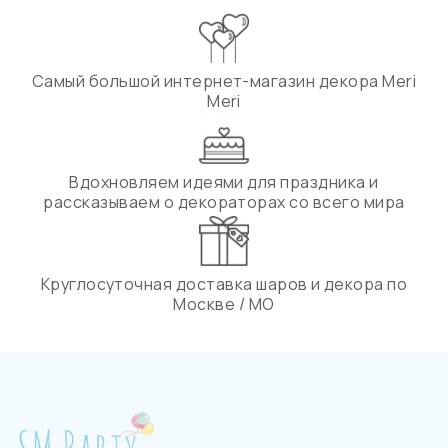
Самый большой интернет-магазин декора Meri
Meri
Вдохновляем идеями для праздника и
рассказываем о декораторах со всего мира
Круглосуточная доставка шаров и декора по
Москве / МО