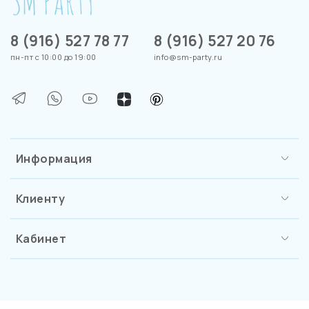
8 (916) 527 78 77
8 (916) 527 20 76
пн-пт с 10:00 до 19:00
info@sm-party.ru
Информация
Клиенту
Кабинет