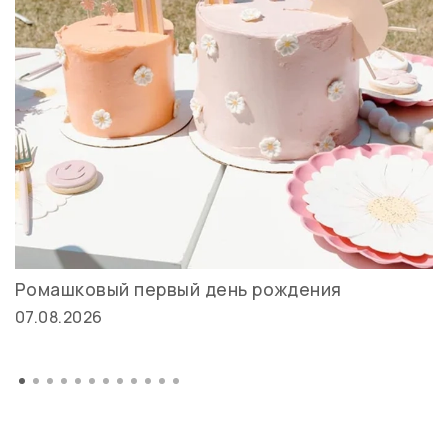
Ромашковый первый день рождения
07.08.2026