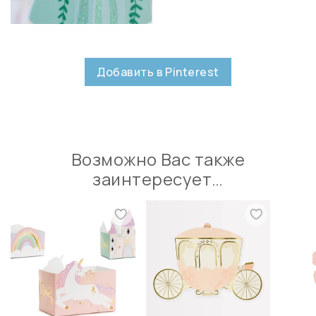
Добавить в Pinterest
Возможно Вас также
заинтересует…