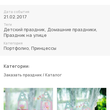
Дата события
21.02.2017
Теги
Детский праздник
,
Домашние праздники
,
Праздник на улице
Категория
Портфолио
,
Принцессы
Категории:
Заказать праздник
/
Каталог