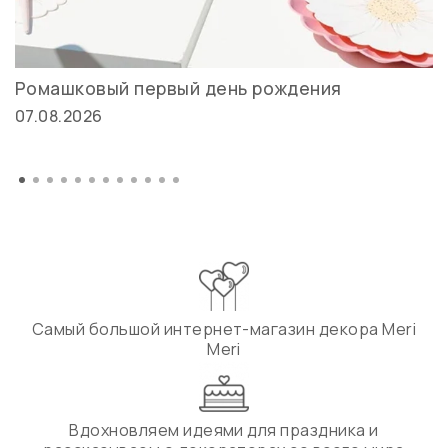
Ромашковый первый день рождения
07.08.2026
Самый большой интернет-магазин декора Meri
Meri
Вдохновляем идеями для праздника и