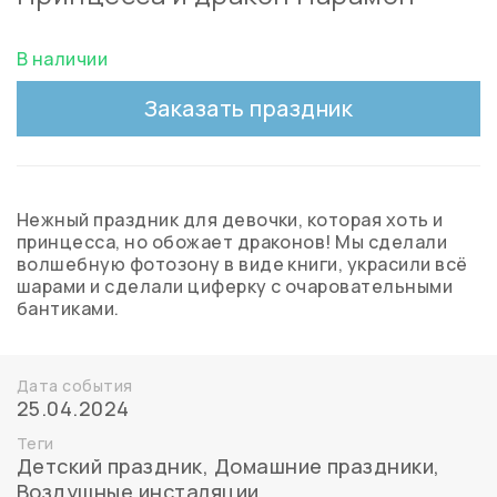
В наличии
Заказать праздник
Нежный праздник для девочки, которая хоть и
принцесса, но обожает драконов! Мы сделали
волшебную фотозону в виде книги, украсили всё
шарами и сделали циферку с очаровательными
бантиками.
Дата события
25.04.2024
Теги
Детский праздник
,
Домашние праздники
,
Воздушные инсталяции