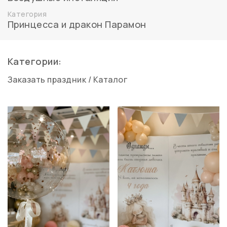
Категория
Принцесса и дракон Парамон
Категории:
Заказать праздник
/
Каталог