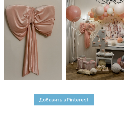
Добавить в Pinterest