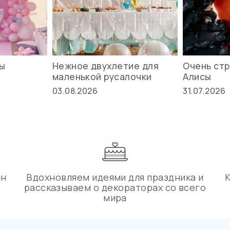
вы
Нежное двухлетие для
Очень стр
маленькой русалочки
Алисы
03.08.2026
31.07.2026
ин
Вдохновляем идеями для праздника и
рассказываем о декораторах со всего
мира