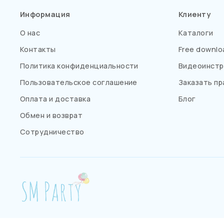
Информация
Клиенту
О нас
Каталоги
Контакты
Free downlo
Политика конфиденциальности
Видеоинстр
Пользовательское соглашение
Заказать пр
Оплата и доставка
Блог
Обмен и возврат
Сотрудничество