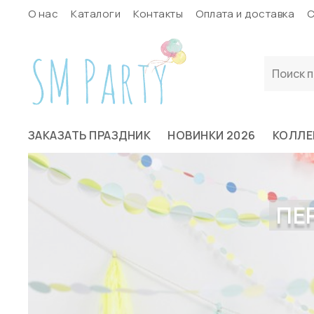
О нас
Каталоги
Контакты
Оплата и доставка
С
ЗАКАЗАТЬ ПРАЗДНИК
НОВИНКИ 2026
КОЛЛЕ
ПЕ