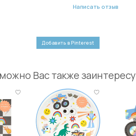
Написать отзыв
Добавить в Pinterest
можно Вас также заинтерес