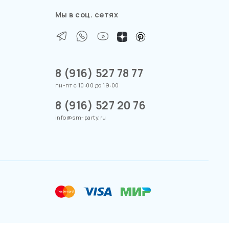
Мы в соц. сетях
8 (916) 527 78 77
пн-пт с 10:00 до 19:00
8 (916) 527 20 76
info@sm-party.ru