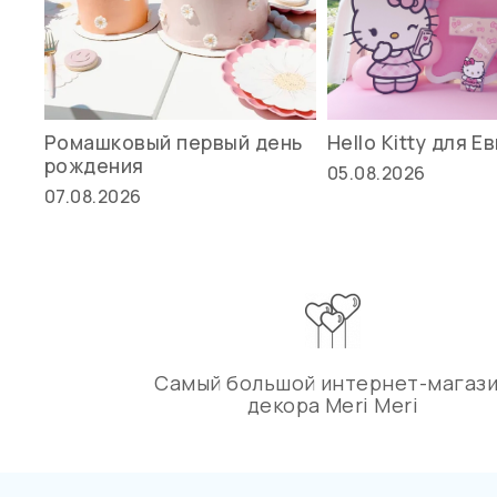
Ромашковый первый день
Hello Kitty для Е
рождения
05.08.2026
07.08.2026
Самый большой интернет-магаз
декора Meri Meri