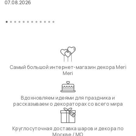
07.08.2026
Самый большой интернет-магазин декора Meri
Meri
Вдохновляем идеями для праздника и
рассказываем о декораторах со всего мира
Круглосуточная доставка шаров и декора по
Москве / МО