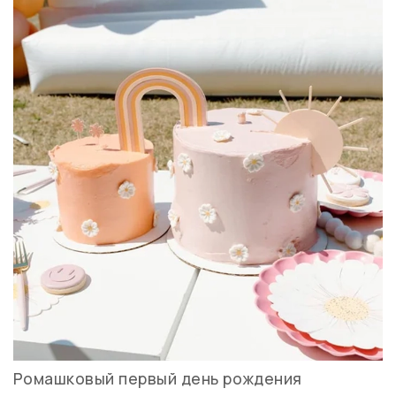
Ромашковый первый день рождения