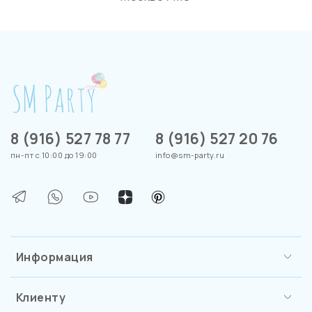
8 (916) 527 78 77
8 (916) 527 20 76
пн-пт с 10:00 до 19:00
info@sm-party.ru
Информация
Клиенту