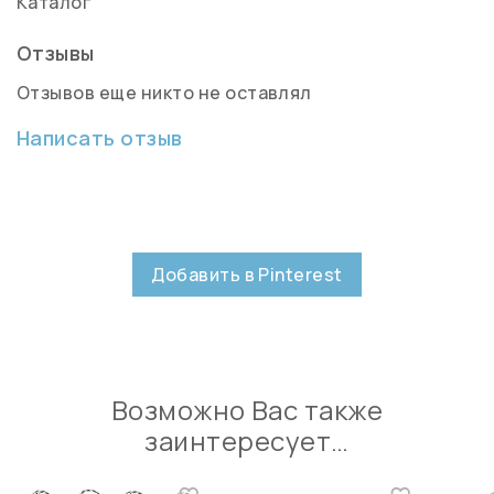
Каталог
Отзывы
Отзывов еще никто не оставлял
Написать отзыв
Добавить в Pinterest
Возможно Вас также
заинтересует…