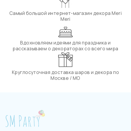
Самый большой интернет-магазин декора Meri
Meri
Вдохновляем идеями для праздника и
рассказываем о декораторах со всего мира
Круглосуточная доставка шаров и декора по
Москве / МО