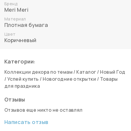
Бренд
Meri Meri
Материал
Плотная бумага
Цвет
Коричневый
Категории:
Коллекции декора по темам
/
Каталог
/
Новый Год
/
Успей купить
/
Новогодние открытки
/
Товары
для праздника
Отзывы
Отзывов еще никто не оставлял
Написать отзыв