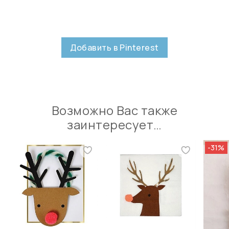
Добавить в Pinterest
Возможно Вас также
заинтересует…
-31%