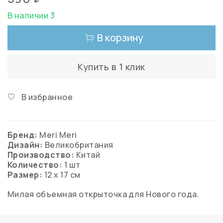
В наличии 3
В корзину
Купить в 1 клик
В избранное
Бренд:
Meri Meri
Дизайн:
Великобритания
Производство:
Китай
Количество:
1 шт
Размер:
12 х 17 см
Милая объемная открыточка для Нового года.