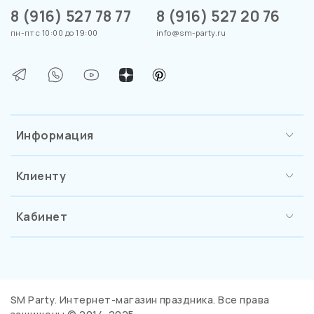
8 (916) 527 78 77
8 (916) 527 20 76
пн-пт с 10:00 до 19:00
info@sm-party.ru
Информация
Клиенту
Кабинет
SM Party. Интернет-магазин праздника. Все права