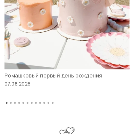
Ромашковый первый день рождения
07.08.2026