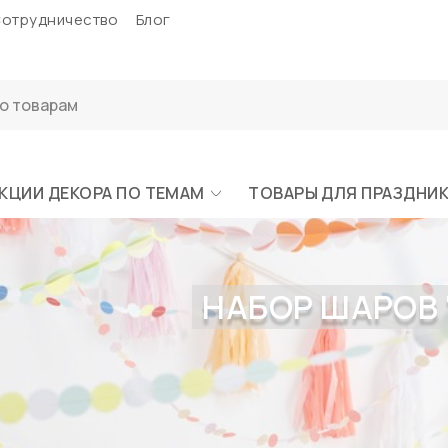
отрудничество
Блог
КЦИИ ДЕКОРА ПО ТЕМАМ
ТОВАРЫ ДЛЯ ПРАЗДНИ
НАБОР ШАРОВ "