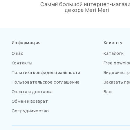
Самый большой интернет-магаз
декора Meri Meri
Информация
Клиенту
О нас
Каталоги
Контакты
Free downlo
Политика конфиденциальности
Видеоинстр
Пользовательское соглашение
Заказать пр
Оплата и доставка
Блог
Обмен и возврат
Сотрудничество