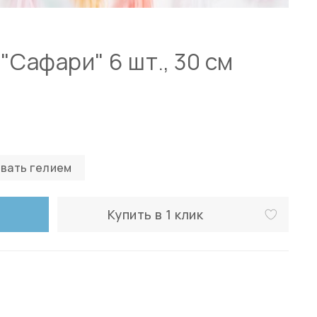
"Сафари" 6 шт., 30 см
вать гелием
Купить в 1 клик