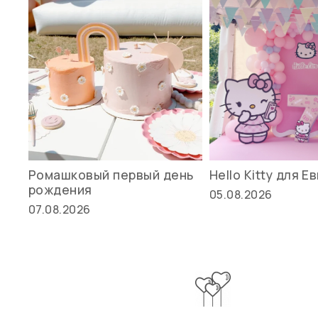
Ромашковый первый день
Hello Kitty для Е
рождения
05.08.2026
07.08.2026