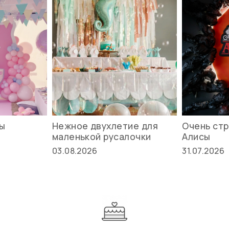
вы
Нежное двухлетие для
Очень стр
маленькой русалочки
Алисы
03.08.2026
31.07.2026