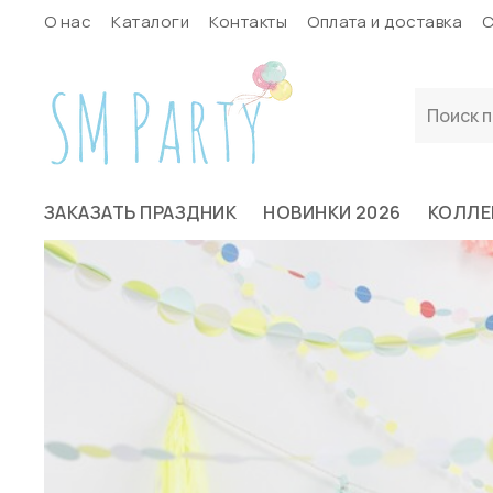
О нас
Каталоги
Контакты
Оплата и доставка
С
ЗАКАЗАТЬ ПРАЗДНИК
НОВИНКИ 2026
КОЛЛЕ