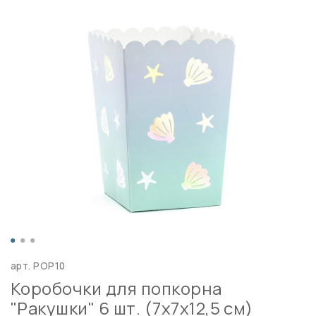
арт.
POP10
Коробочки для попкорна
"Ракушки" 6 шт. (7х7х12,5 см)