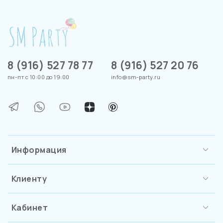
8 (916) 527 78 77
8 (916) 527 20 76
пн-пт с 10:00 до 19:00
info@sm-party.ru
Информация
Клиенту
Кабинет