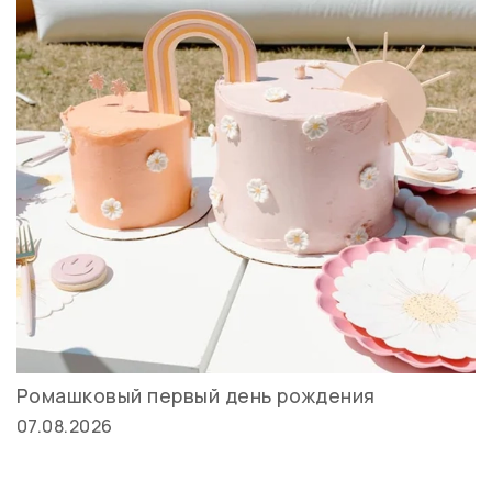
Ромашковый первый день рождения
07.08.2026