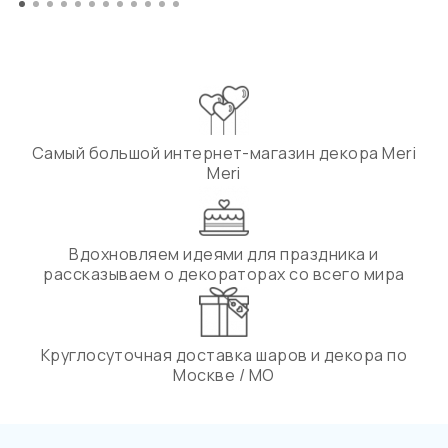
Самый большой интернет-магазин декора Meri
Meri
Вдохновляем идеями для праздника и
рассказываем о декораторах со всего мира
Круглосуточная доставка шаров и декора по
Москве / МО