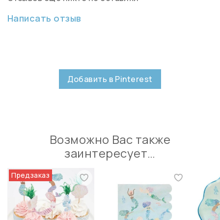
Написать отзыв
Добавить в Pinterest
Возможно Вас также
заинтересует…
Предзаказ