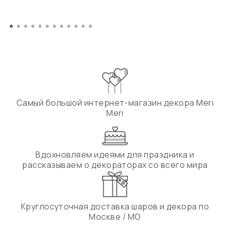
Самый большой интернет-магазин декора Meri
Meri
Вдохновляем идеями для праздника и
рассказываем о декораторах со всего мира
Круглосуточная доставка шаров и декора по
Москве / МО