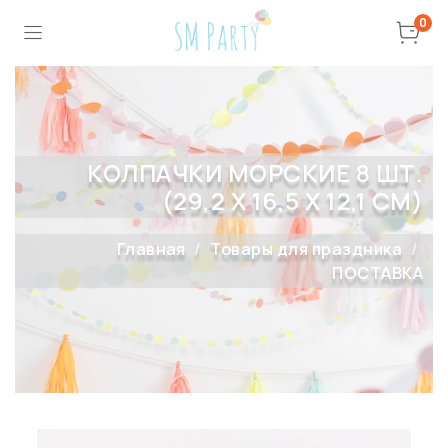
0
КОЛПАЧКИ МОРСКИЕ 8 ШТ.
(29,2 X 16,5 X 12,1 СМ)
Главная
Товары для праздника
ПОСТАВКА