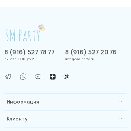
8 (916) 527 78 77
8 (916) 527 20 76
пн-пт с 10:00 до 19:00
info@sm-party.ru
Информация
Клиенту