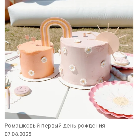
Ромашковый первый день рождения
07.08.2026