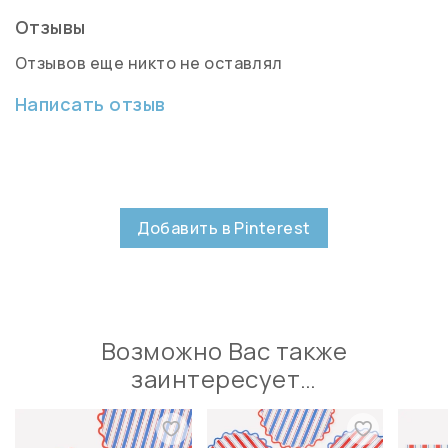
Отзывы
Отзывов еще никто не оставлял
Написать отзыв
Добавить в Pinterest
Возможно Вас также
заинтересует…