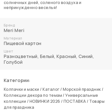
солнечных дней, соленого воздуха и
непринужденно веселья!
Бренд
Meri Meri
Материал
Пищевой картон
Цвет
Разноцветный
,
Белый
,
Красный, Синий
,
Голубой
Категории:
Колпачки и маски
/
Каталог
/
Морской праздник
/
Коллекции декора по темам
/
Универсальные
коллекции
/
НОВИНКИ 2026
/
ПОСТАВКА
/
Товары
для праздника