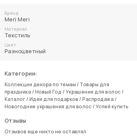
Бренд
Meri Meri
Материал
Текстиль
Цвет
Разноцветный
Категории:
Коллекции декора по темам
/
Товары для
праздника
/
Новый Год
/
Украшения для волос
/
Каталог
/
Идеи для подарков
/
Распродажа
/
Новогодние украшения для волос
/
Успей купить
Отзывы
Отзывов еще никто не оставлял