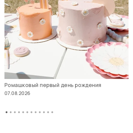
Ромашковый первый день рождения
07.08.2026