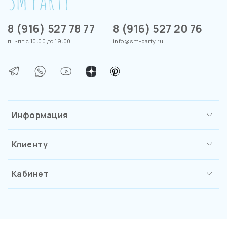
8 (916) 527 78 77
8 (916) 527 20 76
пн-пт с 10:00 до 19:00
info@sm-party.ru
Информация
Клиенту
Кабинет