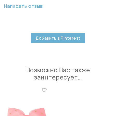
Написать отзыв
Добавить в Pinterest
Возможно Вас также
заинтересует…