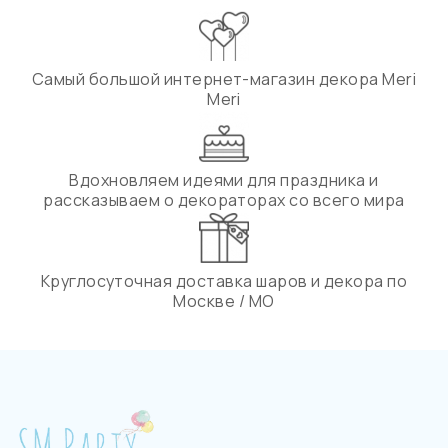
Самый большой интернет-магазин декора Meri
Meri
Вдохновляем идеями для праздника и
рассказываем о декораторах со всего мира
Круглосуточная доставка шаров и декора по
Москве / МО