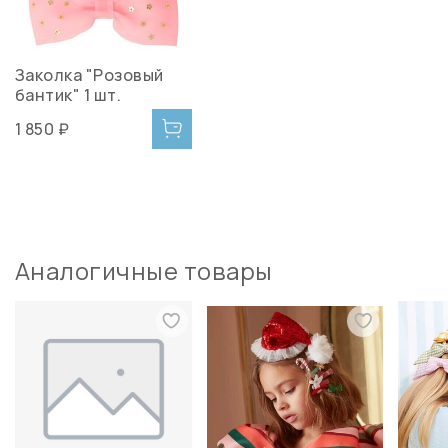
Заколка "Розовый
бантик" 1 шт.
1 850 ₽
Аналогичные товары