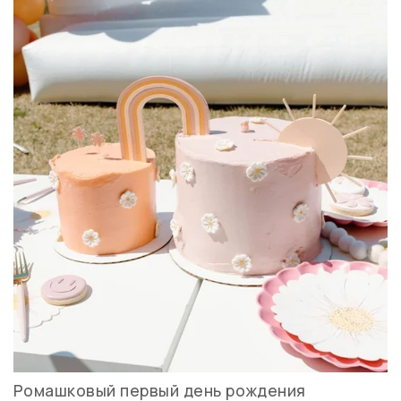
Ромашковый первый день рождения