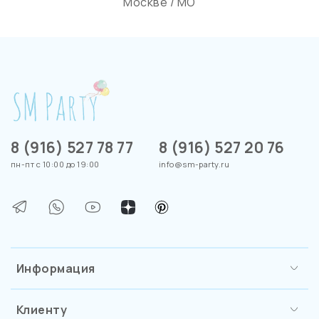
Москве / МО
8 (916) 527 78 77
8 (916) 527 20 76
пн-пт с 10:00 до 19:00
info@sm-party.ru
Информация
Клиенту