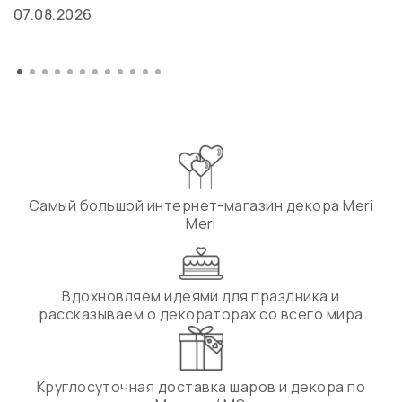
07.08.2026
Самый большой интернет-магазин декора Meri
Meri
Вдохновляем идеями для праздника и
рассказываем о декораторах со всего мира
Круглосуточная доставка шаров и декора по