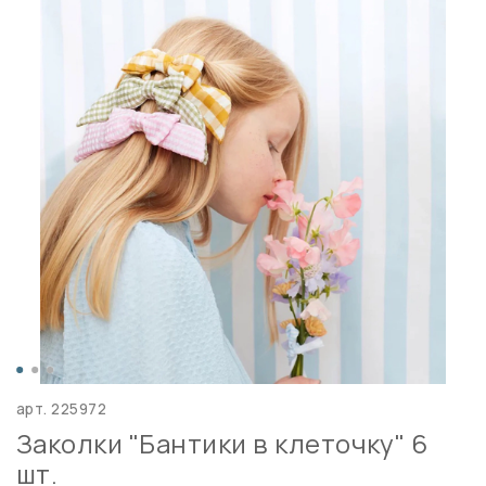
арт.
225972
Заколки "Бантики в клеточку" 6
шт.