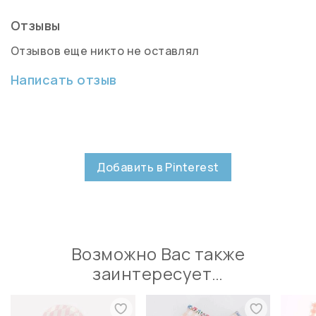
Отзывы
Отзывов еще никто не оставлял
Написать отзыв
Добавить в Pinterest
Возможно Вас также
заинтересует…