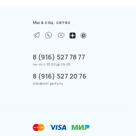
Мы в соц. сетях
8 (916) 527 78 77
пн-пт с 10:00 до 19:00
8 (916) 527 20 76
info@sm-party.ru