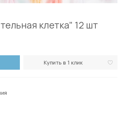
тельная клетка" 12 шт
Купить в 1 клик
ния