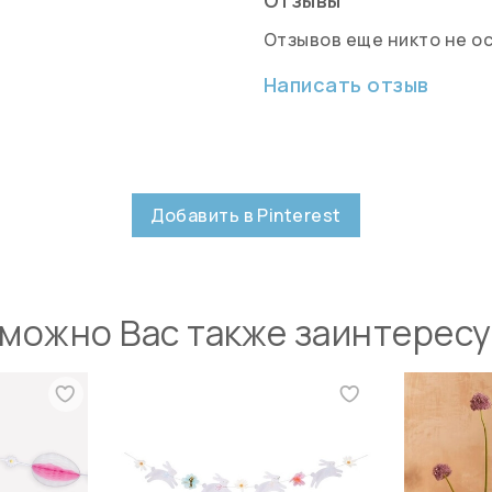
Отзывов еще никто не о
Написать отзыв
Добавить в Pinterest
можно Вас также заинтерес