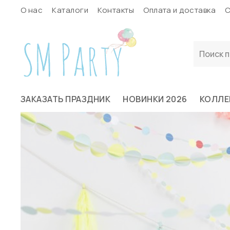
О нас
Каталоги
Контакты
Оплата и доставка
С
ЗАКАЗАТЬ ПРАЗДНИК
НОВИНКИ 2026
КОЛЛЕ