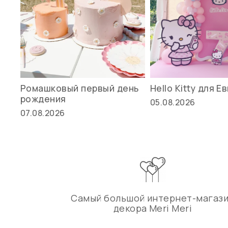
Ромашковый первый день
Hello Kitty для Е
рождения
05.08.2026
07.08.2026
Самый большой интернет-магаз
декора Meri Meri