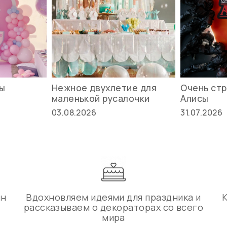
вы
Нежное двухлетие для
Очень стр
маленькой русалочки
Алисы
03.08.2026
31.07.2026
ин
Вдохновляем идеями для праздника и
рассказываем о декораторах со всего
мира