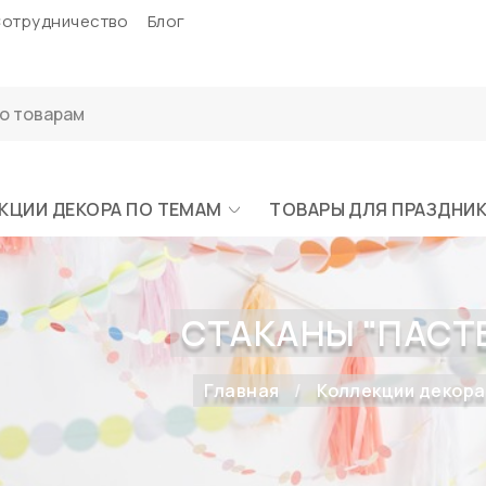
отрудничество
Блог
КЦИИ ДЕКОРА ПО ТЕМАМ
ТОВАРЫ ДЛЯ ПРАЗДНИ
СТАКАНЫ "ПАСТЕ
Главная
Коллекции декора