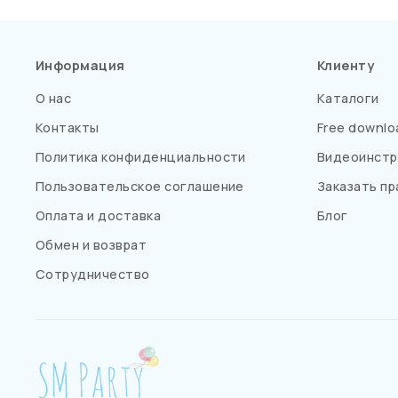
Информация
Клиенту
О нас
Каталоги
Контакты
Free downlo
Политика конфиденциальности
Видеоинстр
Пользовательское соглашение
Заказать пр
Оплата и доставка
Блог
Обмен и возврат
Сотрудничество