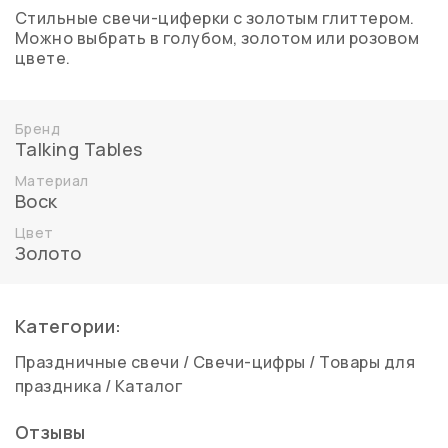
Стильные свечи-циферки с золотым глиттером.
Можно выбрать в голубом, золотом или розовом
цвете.
Бренд
Talking Tables
Материал
Воск
Цвет
Золото
Категории:
Праздничные свечи
/
Свечи-цифры
/
Товары для
праздника
/
Каталог
Отзывы