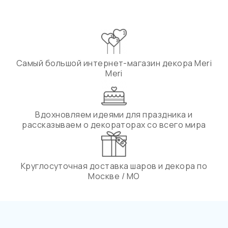
Самый большой интернет-магазин декора Meri
Meri
Вдохновляем идеями для праздника и
рассказываем о декораторах со всего мира
Круглосуточная доставка шаров и декора по
Москве / МО