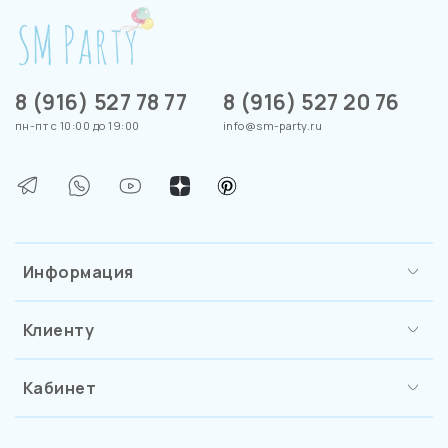
8 (916) 527 78 77
8 (916) 527 20 76
пн-пт с 10:00 до 19:00
info@sm-party.ru
Информация
Клиенту
Кабинет