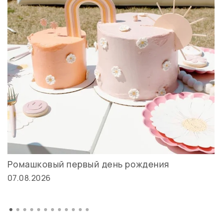
Ромашковый первый день рождения
07.08.2026