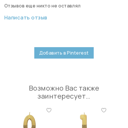
Отзывов еще никто не оставлял
Написать отзыв
Добавить в Pinterest
Возможно Вас также
заинтересует…