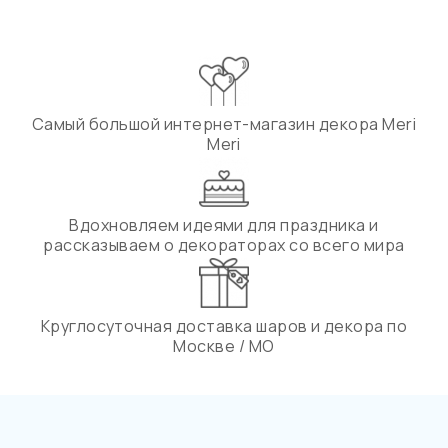
Самый большой интернет-магазин декора Meri
Meri
Вдохновляем идеями для праздника и
рассказываем о декораторах со всего мира
Круглосуточная доставка шаров и декора по
Москве / МО