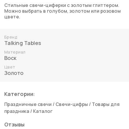
Стильные свечи-циферки с золотым глиттером.
Можно выбрать в голубом, золотом или розовом
цвете.
Бренд
Talking Tables
Материал
Воск
Цвет
Золото
Категории:
Праздничные свечи
/
Свечи-цифры
/
Товары для
праздника
/
Каталог
Отзывы