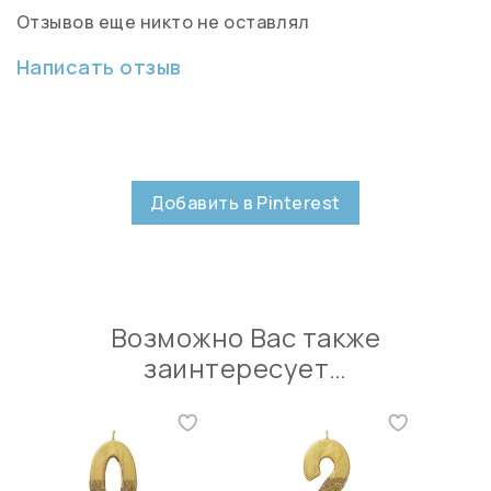
Отзывов еще никто не оставлял
Написать отзыв
Добавить в Pinterest
Возможно Вас также
заинтересует…