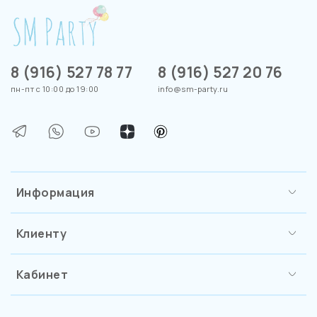
8 (916) 527 78 77
8 (916) 527 20 76
пн-пт с 10:00 до 19:00
info@sm-party.ru
Информация
Клиенту
Кабинет