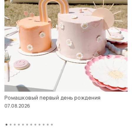
Ромашковый первый день рождения
07.08.2026