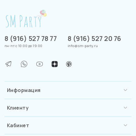
8 (916) 527 78 77
8 (916) 527 20 76
пн-пт с 10:00 до 19:00
info@sm-party.ru
Информация
Клиенту
Кабинет