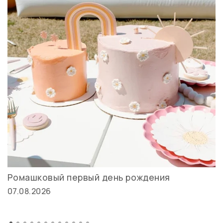
Ромашковый первый день рождения
07.08.2026