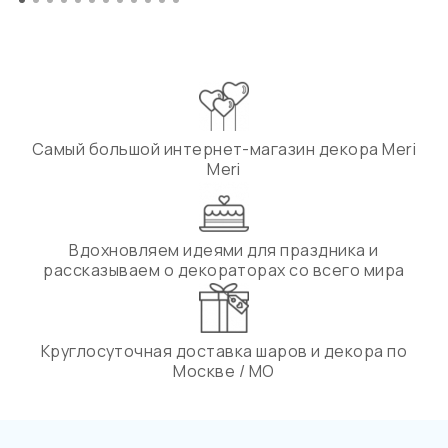
Самый большой интернет-магазин декора Meri
Meri
Вдохновляем идеями для праздника и
рассказываем о декораторах со всего мира
Круглосуточная доставка шаров и декора по
Москве / МО