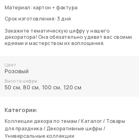
Материал: картон + фактура
Срок изготовления: 3 дня
Закажите тематическую цифру у нашего
декоратора! Она обязательно удивит вас своими
идеями и мастерством их воплощения.
Цвет
Розовый
Высота цифры
50 см, 80 см, 100 см, 120 см
Категории:
Коллекции декора по темам
/
Каталог
/
Товары
для праздника
/
Декоративные цифры
/
Универсальные коллекции