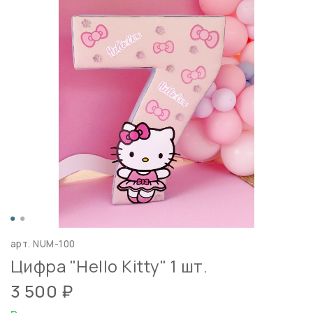
арт.
NUM-100
Цифра "Hello Kitty" 1 шт.
3 500 ₽