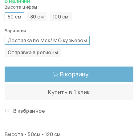
В наличии
Высота цифры
50 см
80 см
100 см
Вариации
Доставка по Мск/ МО курьером
Отправка в регионы
В корзину
Купить в 1 клик
В избранное
Высота - 50см - 120 см