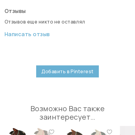
Отзывы
Отзывов еще никто не оставлял
Написать отзыв
Добавить в Pinterest
Возможно Вас также
заинтересует…