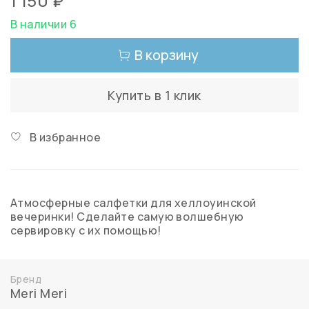
1 150 ₽
В наличии 6
В корзину
Купить в 1 клик
В избранное
Атмосферные салфетки для хеллоуинской
вечеринки! Сделайте самую волшебную
сервировку с их помощью!
Бренд
Meri Meri