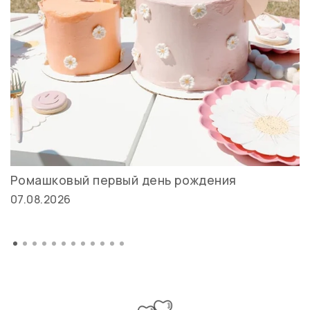
Ромашковый первый день рождения
07.08.2026