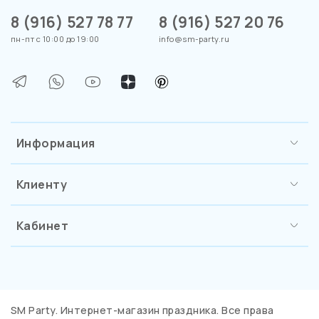
8 (916) 527 78 77
8 (916) 527 20 76
пн-пт с 10:00 до 19:00
info@sm-party.ru
Информация
Клиенту
Кабинет
SM Party. Интернет-магазин праздника. Все права