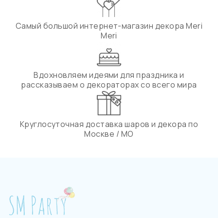
Самый большой интернет-магазин декора Meri
Meri
Вдохновляем идеями для праздника и
рассказываем о декораторах со всего мира
Круглосуточная доставка шаров и декора по
Москве / МО