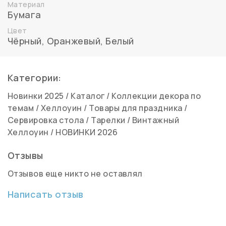
Материал
Бумага
Цвет
Чёрный
,
Оранжевый
,
Белый
Категории:
Новинки 2025
/
Каталог
/
Коллекции декора по
темам
/
Хеллоуин
/
Товары для праздника
/
Сервировка стола
/
Тарелки
/
Винтажный
Хеллоуин
/
НОВИНКИ 2026
Отзывы
Отзывов еще никто не оставлял
Написать отзыв