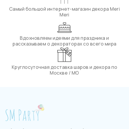
Самый большой интернет-магазин декора Meri
Meri
Вдохновляем идеями для праздника и
рассказываем о декораторах со всего мира
Круглосуточная доставка шаров и декора по
Москве / МО