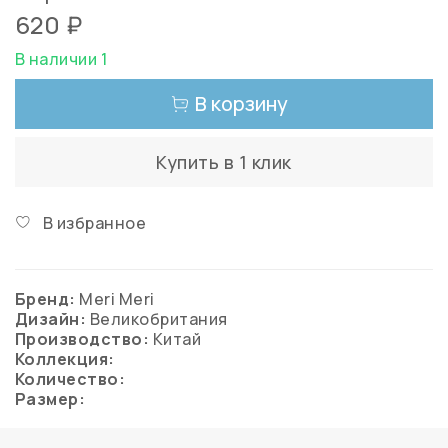
620 ₽
В наличии 1
В корзину
Купить в 1 клик
В избранное
Бренд:
Meri Meri
Дизайн:
Великобритания
Производство:
Китай
Коллекция:
Количество:
Размер: