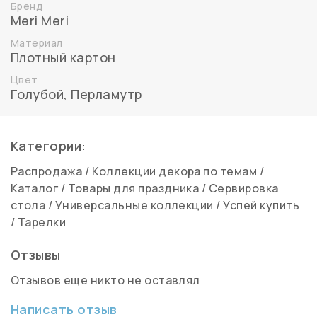
Бренд
Meri Meri
Материал
Плотный картон
Цвет
Голубой
,
Перламутр
Категории:
Распродажа
/
Коллекции декора по темам
/
Каталог
/
Товары для праздника
/
Сервировка
стола
/
Универсальные коллекции
/
Успей купить
/
Тарелки
Отзывы
Отзывов еще никто не оставлял
Написать отзыв