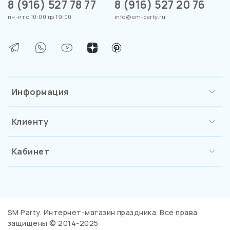
8 (916) 527 78 77
8 (916) 527 20 76
пн-пт с 10:00 до 19:00
info@sm-party.ru
Информация
Клиенту
Кабинет
SM Party. Интернет-магазин праздника. Все права
защищены © 2014-2025