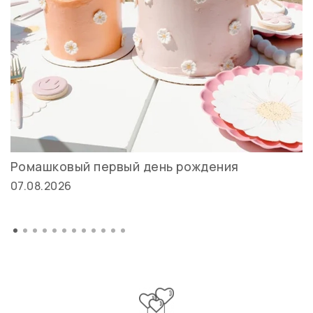
Ромашковый первый день рождения
07.08.2026