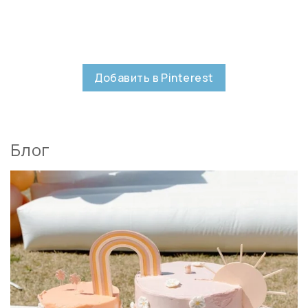
Добавить в Pinterest
Блог