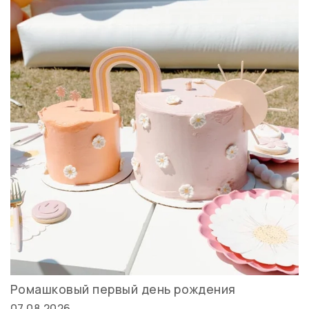
Ромашковый первый день рождения
07.08.2026