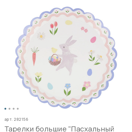
арт.
282156
Тарелки большие "Пасхальный