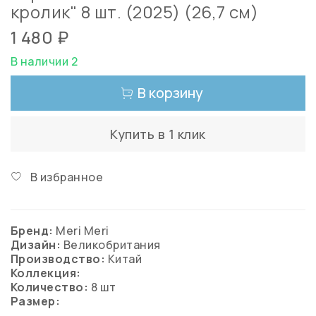
кролик" 8 шт. (2025) (26,7 см)
1 480 ₽
В наличии 2
В корзину
Купить в 1 клик
В избранное
Бренд:
Meri Meri
Дизайн:
Великобритания
Производство:
Китай
Коллекция:
Количество:
8 шт
Размер: