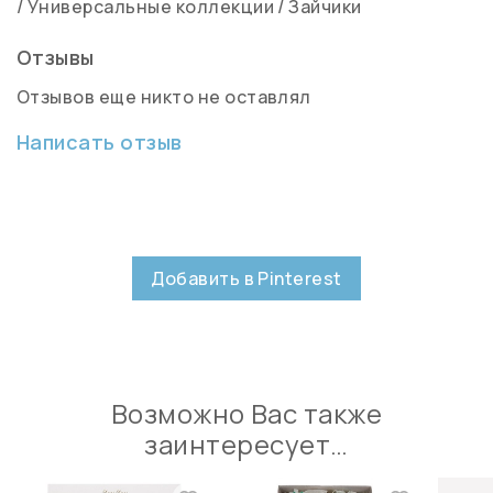
/
Универсальные коллекции
/
Зайчики
Отзывы
Отзывов еще никто не оставлял
Написать отзыв
Добавить в Pinterest
Возможно Вас также
заинтересует…