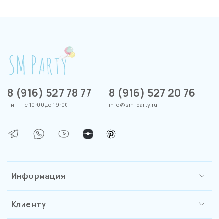
8 (916) 527 78 77
8 (916) 527 20 76
пн-пт с 10:00 до 19:00
info@sm-party.ru
Информация
Клиенту