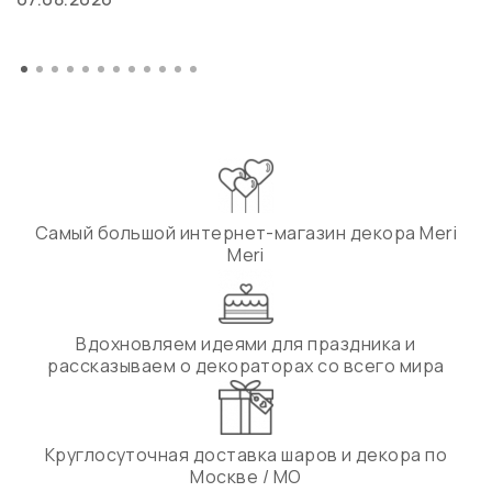
Самый большой интернет-магазин декора Meri
Meri
Вдохновляем идеями для праздника и
рассказываем о декораторах со всего мира
Круглосуточная доставка шаров и декора по
Москве / МО