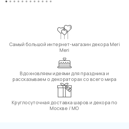
Самый большой интернет-магазин декора Meri
Meri
Вдохновляем идеями для праздника и
рассказываем о декораторах со всего мира
Круглосуточная доставка шаров и декора по
Москве / МО