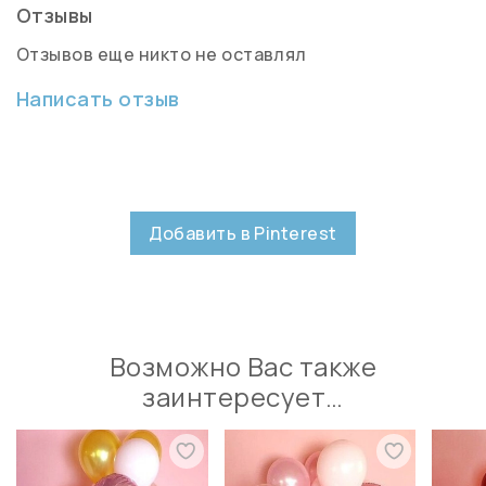
Отзывы
Отзывов еще никто не оставлял
Написать отзыв
Добавить в Pinterest
Возможно Вас также
заинтересует…