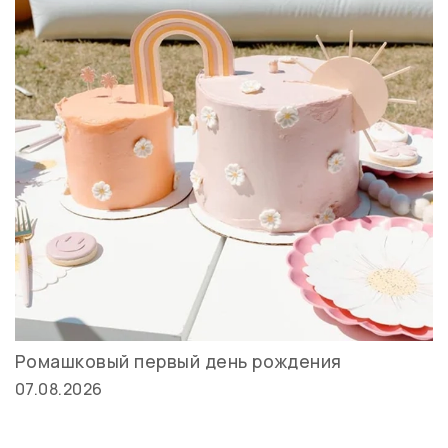
Ромашковый первый день рождения
07.08.2026