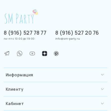
8 (916) 527 78 77
8 (916) 527 20 76
пн-пт с 10:00 до 19:00
info@sm-party.ru
Информация
Клиенту
Кабинет