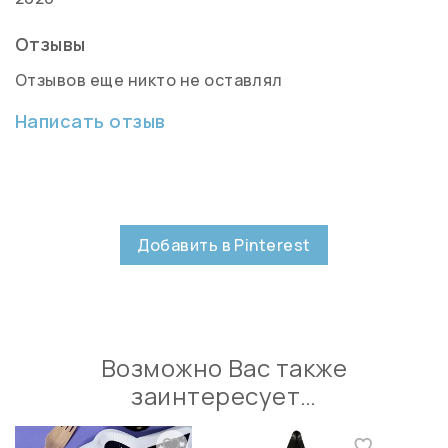
Отзывы
Отзывов еще никто не оставлял
Написать отзыв
Добавить в Pinterest
Возможно Вас также
заинтересует…