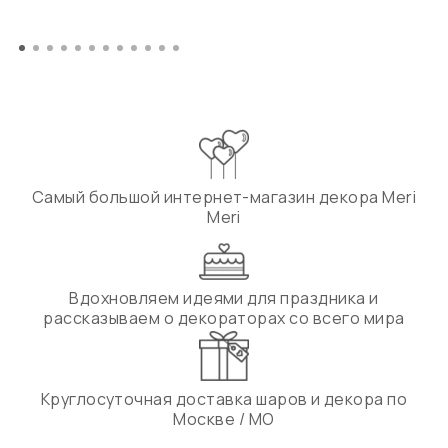
Самый большой интернет-магазин декора Meri
Meri
Вдохновляем идеями для праздника и
рассказываем о декораторах со всего мира
Круглосуточная доставка шаров и декора по
Москве / МО