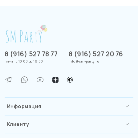
8 (916) 527 78 77
8 (916) 527 20 76
пн-пт с 10:00 до 19:00
info@sm-party.ru
Информация
Клиенту