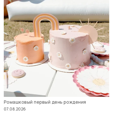
Ромашковый первый день рождения
07.08.2026