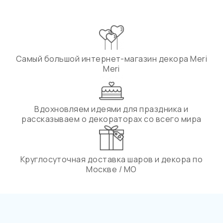
Самый большой интернет-магазин декора Meri
Meri
Вдохновляем идеями для праздника и
рассказываем о декораторах со всего мира
Круглосуточная доставка шаров и декора по
Москве / МО