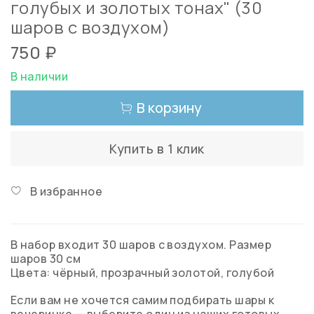
голубых и золотых тонах" (30
шаров с воздухом)
750 ₽
В наличии
В корзину
Купить в 1 клик
В избранное
В набор входит 30 шаров с воздухом. Размер
шаров 30 см
Цвета: чёрный, прозрачный золотой, голубой
Если вам не хочется самим подбирать шары к