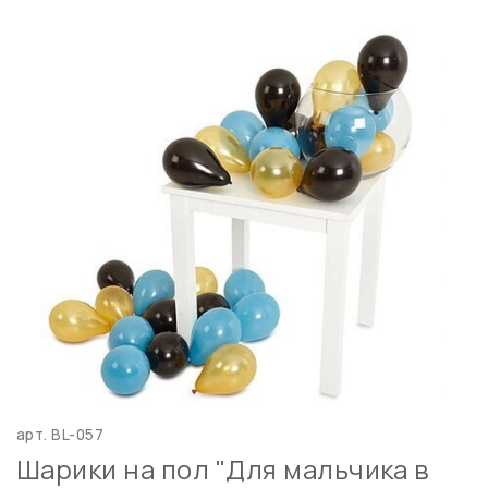
арт.
BL-057
Шарики на пол "Для мальчика в