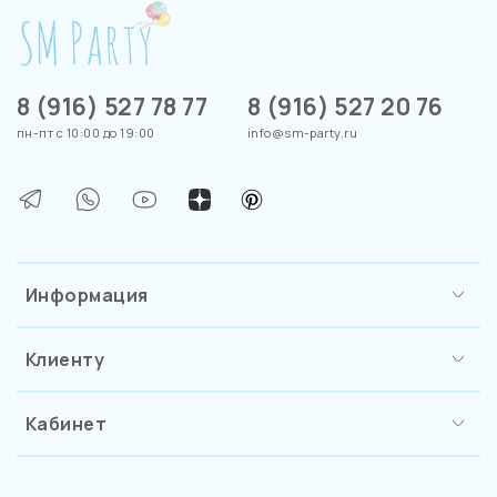
8 (916) 527 78 77
8 (916) 527 20 76
пн-пт с 10:00 до 19:00
info@sm-party.ru
Информация
Клиенту
Кабинет