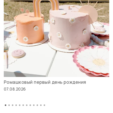
Ромашковый первый день рождения
07.08.2026