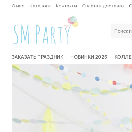
О нас
Каталоги
Контакты
Оплата и доставка
С
ЗАКАЗАТЬ ПРАЗДНИК
НОВИНКИ 2026
КОЛЛЕ