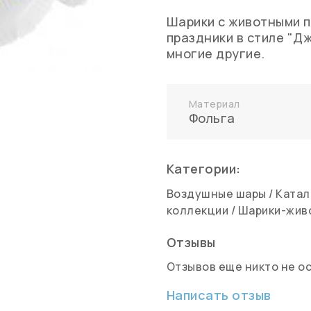
Шарики с животными 
праздники в стиле "Дж
многие другие.
Материал
Фольга
Категории:
Воздушные шары
/
Катал
коллекции
/
Шарики-жив
Отзывы
Отзывов еще никто не о
Написать отзыв