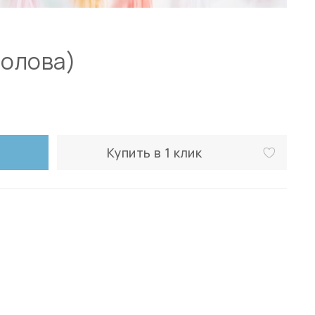
голова)
Купить в 1 клик