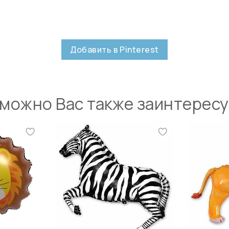
Добавить в Pinterest
можно Вас также заинтерес