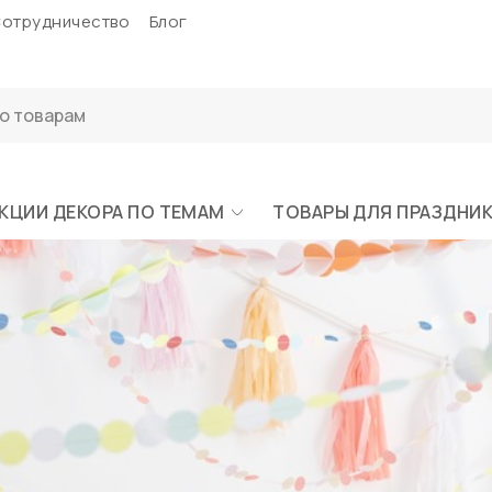
отрудничество
Блог
КЦИИ ДЕКОРА ПО ТЕМАМ
ТОВАРЫ ДЛЯ ПРАЗДНИ