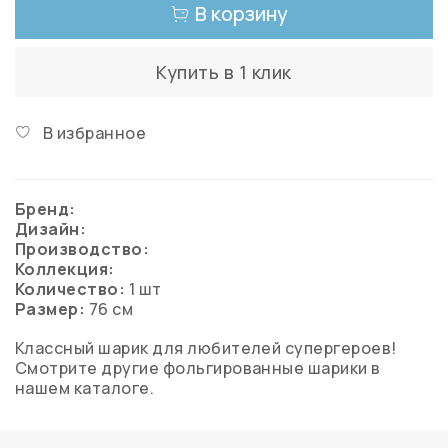
В корзину
Купить в 1 клик
В избранное
Бренд:
Дизайн:
Производство:
Коллекция:
Количество:
1 шт
Размер:
76 см
Классный шарик для любителей супергероев!
Смотрите другие фольгированные шарики в
нашем каталоге.