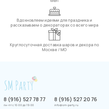
Meri
Вдохновляем идеями для праздника и
рассказываем о декораторах со всего мира
Круглосуточная доставка шаров и декора по
Москве / МО
8 (916) 527 78 77
8 (916) 527 20 76
пн-пт с 10:00 до 19:00
info@sm-party.ru