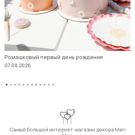
Ромашковый первый день рождения
07.08.2026
Самый большой интернет-магазин декора Meri