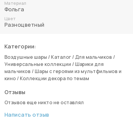
Материал
Фольга
Цвет
Разноцветный
Категории:
Воздушные шары
/
Каталог
/
Для мальчиков
/
Универсальные коллекции
/
Шарики для
мальчиков
/
Шары с героями из мультфильмов и
кино
/
Коллекции декора по темам
Отзывы
Отзывов еще никто не оставлял
Написать отзыв