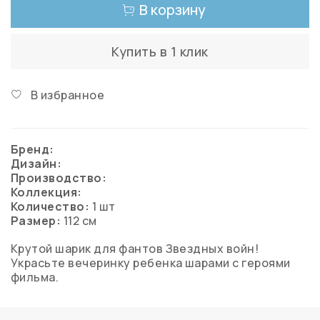
В корзину
Купить в 1 клик
В избранное
Бренд:
Дизайн:
Производство:
Коллекция:
Количество:
1 шт
Размер:
112 см
Крутой шарик для фантов Звездных войн!
Украсьте вечеринку ребенка шарами с героями
фильма.