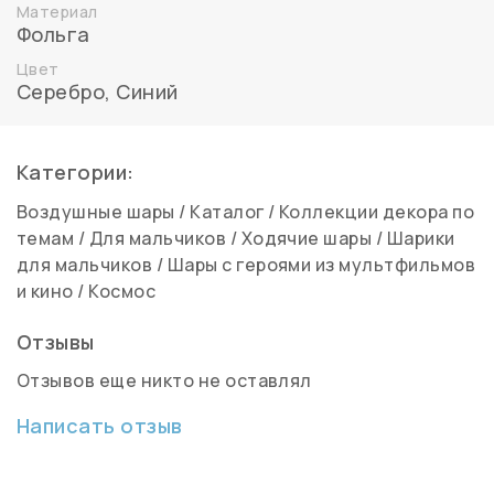
Материал
Фольга
Цвет
Серебро
,
Синий
Категории:
Воздушные шары
/
Каталог
/
Коллекции декора по
темам
/
Для мальчиков
/
Ходячие шары
/
Шарики
для мальчиков
/
Шары с героями из мультфильмов
и кино
/
Космос
Отзывы
Отзывов еще никто не оставлял
Написать отзыв