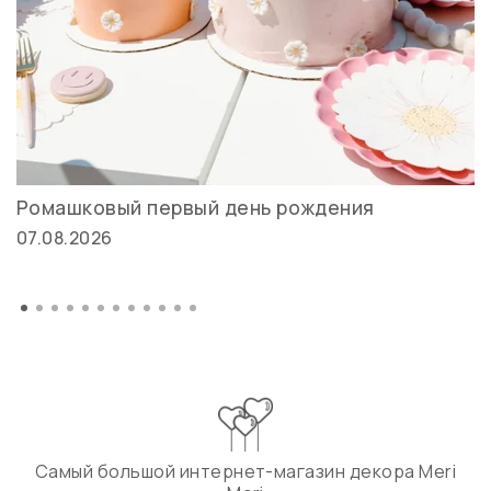
Ромашковый первый день рождения
07.08.2026
Самый большой интернет-магазин декора Meri