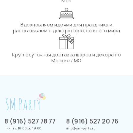
Meri
Вдохновляем идеями для праздника и
рассказываем о декораторах со всего мира
Круглосуточная доставка шаров и декора по
Москве / МО
8 (916) 527 78 77
8 (916) 527 20 76
пн-пт с 10:00 до 19:00
info@sm-party.ru