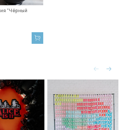
ия "Чёрный