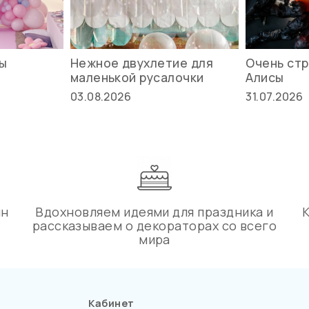
вы
Нежное двухлетие для
Очень стр
маленькой русалочки
Алисы
03.08.2026
31.07.2026
ин
Вдохновляем идеями для праздника и
рассказываем о декораторах со всего
мира
Кабинет