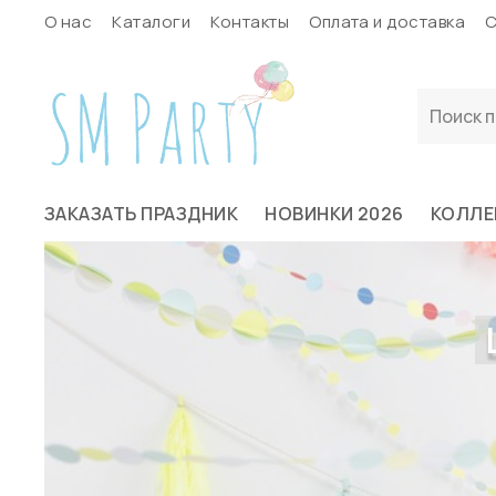
О нас
Каталоги
Контакты
Оплата и доставка
С
ЗАКАЗАТЬ ПРАЗДНИК
НОВИНКИ 2026
КОЛЛЕ