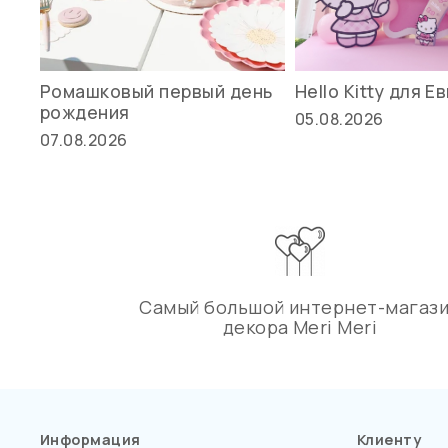
Ромашковый первый день
Hello Kitty для Е
рождения
05.08.2026
07.08.2026
Самый большой интернет-магаз
декора Meri Meri
Информация
Клиенту