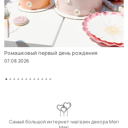
Ромашковый первый день рождения
07.08.2026
Самый большой интернет-магазин декора Meri
Meri