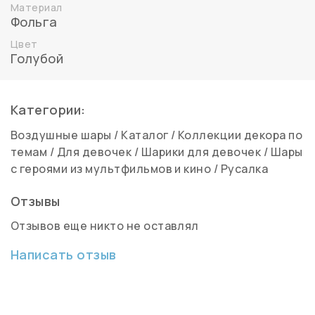
Материал
Фольга
Цвет
Голубой
Категории:
Воздушные шары
/
Каталог
/
Коллекции декора по
темам
/
Для девочек
/
Шарики для девочек
/
Шары
с героями из мультфильмов и кино
/
Русалка
Отзывы
Отзывов еще никто не оставлял
Написать отзыв