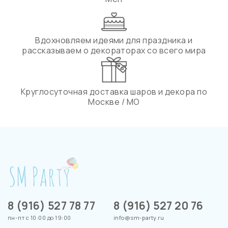
Вдохновляем идеями для праздника и
рассказываем о декораторах со всего мира
Круглосуточная доставка шаров и декора по
Москве / МО
8 (916) 527 78 77
8 (916) 527 20 76
пн-пт с 10:00 до 19:00
info@sm-party.ru