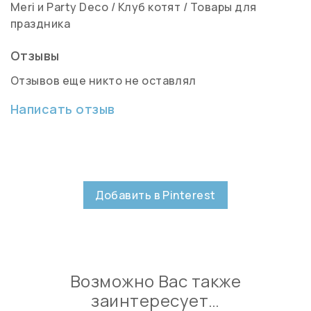
Meri и Party Deco
/
Клуб котят
/
Товары для
праздника
Отзывы
Отзывов еще никто не оставлял
Написать отзыв
Добавить в Pinterest
Возможно Вас также
заинтересует…