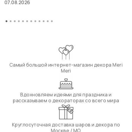
07.08.2026
Самый большой интернет-магазин декора Meri
Meri
Вдохновляем идеями для праздника и
рассказываем о декораторах со всего мира
Круглосуточная доставка шаров и декора по
Москве / МО