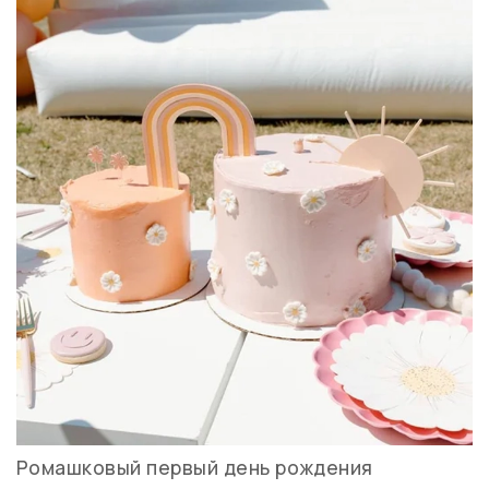
Ромашковый первый день рождения