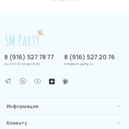
8 (916) 527 78 77
8 (916) 527 20 76
пн-пт с 10:00 до 19:00
info@sm-party.ru
Информация
Клиенту