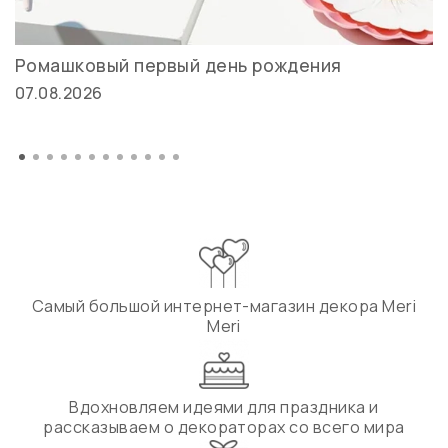
Ромашковый первый день рождения
07.08.2026
Самый большой интернет-магазин декора Meri
Meri
Вдохновляем идеями для праздника и
рассказываем о декораторах со всего мира