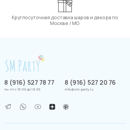
Круглосуточная доставка шаров и декора по
Москве / МО
8 (916) 527 78 77
8 (916) 527 20 76
пн-пт с 10:00 до 19:00
info@sm-party.ru