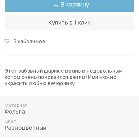
В корзину
Купить в 1 клик
В избранное
Этот забавный шарик с мемным недовольным
котом очень понравится детям! Ими можно
украсить любую вечеринку!
Материал
Фольга
Цвет
Разноцветный