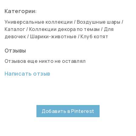
Категории:
Универсальные коллекции
/
Воздушные шары
/
Каталог
/
Коллекции декора по темам
/
Для
девочек
/
Шарики-животные
/
Клуб котят
Отзывы
Отзывов еще никто не оставлял
Написать отзыв
Добавить в Pinterest