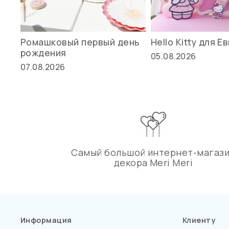
Ромашковый первый день
Hello Kitty для Е
рождения
05.08.2026
07.08.2026
Самый большой интернет-магаз
декора Meri Meri
Информация
Клиенту