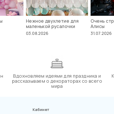
вы
Нежное двухлетие для
Очень стр
маленькой русалочки
Алисы
03.08.2026
31.07.2026
ин
Вдохновляем идеями для праздника и
рассказываем о декораторах со всего
мира
Кабинет