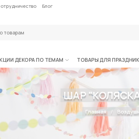
отрудничество
Блог
КЦИИ ДЕКОРА ПО ТЕМАМ
ТОВАРЫ ДЛЯ ПРАЗДНИ
ШАР "КОЛЯСКА
Главная
Воздуш