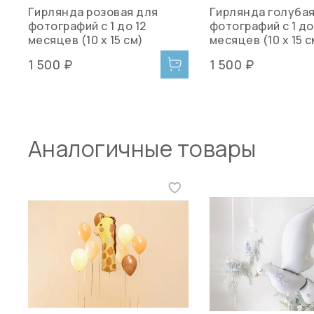
Гирлянда розовая для
Гирлянда голубая
фотографий с 1 до 12
фотографий с 1 до
месяцев (10 х 15 см)
месяцев (10 х 15 с
1 500 ₽
1 500 ₽
Аналогичные товары