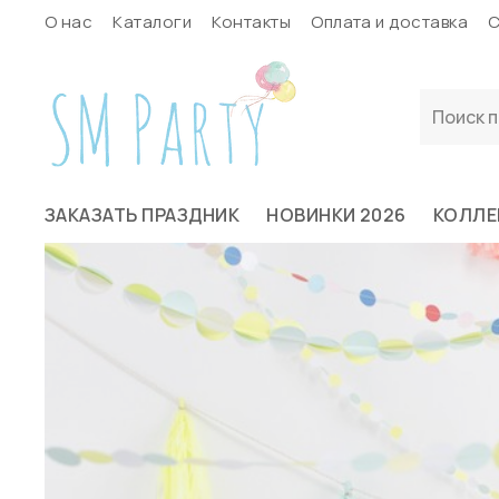
О нас
Каталоги
Контакты
Оплата и доставка
С
ЗАКАЗАТЬ ПРАЗДНИК
НОВИНКИ 2026
КОЛЛЕ