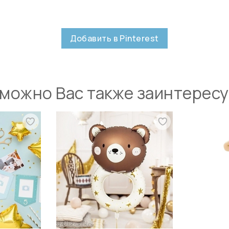
Добавить в Pinterest
можно Вас также заинтерес