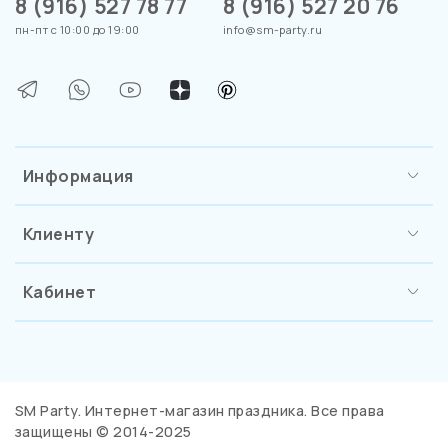
8 (916) 527 78 77
8 (916) 527 20 76
пн-пт с 10:00 до 19:00
info@sm-party.ru
Информация
Клиенту
Кабинет
SM Party. Интернет-магазин праздника. Все права
защищены © 2014-2025