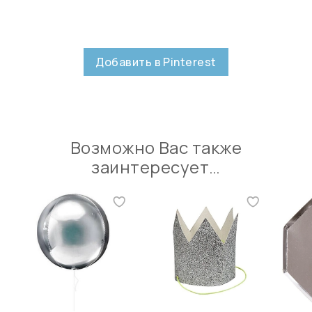
Добавить в Pinterest
Возможно Вас также
заинтересует…