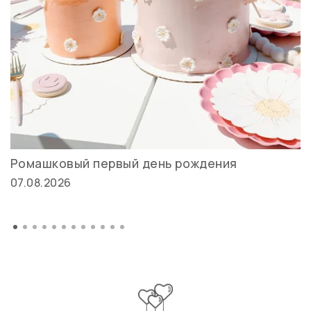
Ромашковый первый день рождения
07.08.2026