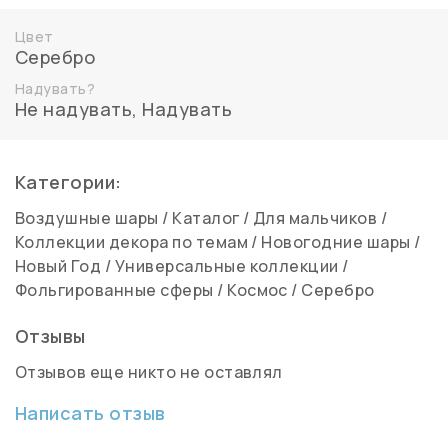
Цвет
Серебро
Надувать?
Не надувать
,
Надувать
Категории:
Воздушные шары
/
Каталог
/
Для мальчиков
/
Коллекции декора по темам
/
Новогодние шары
/
Новый Год
/
Универсальные коллекции
/
Фольгированные сферы
/
Космос
/
Серебро
Отзывы
Отзывов еще никто не оставлял
Написать отзыв