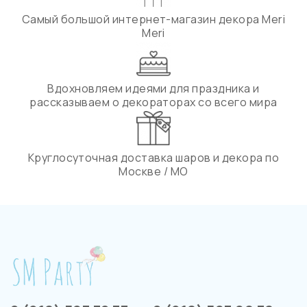
Самый большой интернет-магазин декора Meri
Meri
Вдохновляем идеями для праздника и
рассказываем о декораторах со всего мира
Круглосуточная доставка шаров и декора по
Москве / МО