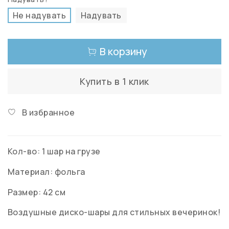
Не надувать
Надувать
В корзину
Купить в 1 клик
В избранное
Кол-во: 1 шар на грузе
Материал: фольга
Размер: 42 см
Воздушные диско-шары для стильных вечеринок!