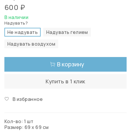
600 ₽
В наличии
Надувать?
Не надувать
Надувать гелием
Надувать воздухом
В корзину
Купить в 1 клик
В избранное
Кол-во: 1 шт
Размер: 69 х 69 см