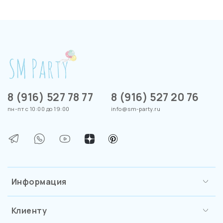
8 (916) 527 78 77
8 (916) 527 20 76
пн-пт с 10:00 до 19:00
info@sm-party.ru
Информация
Клиенту