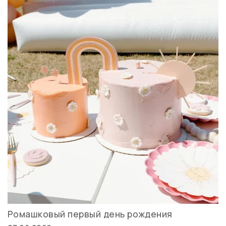
Ромашковый первый день рождения