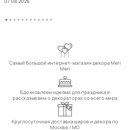
07.08.2026
Самый большой интернет-магазин декора Meri
Meri
Вдохновляем идеями для праздника и
рассказываем о декораторах со всего мира
Круглосуточная доставка шаров и декора по
Москве / МО