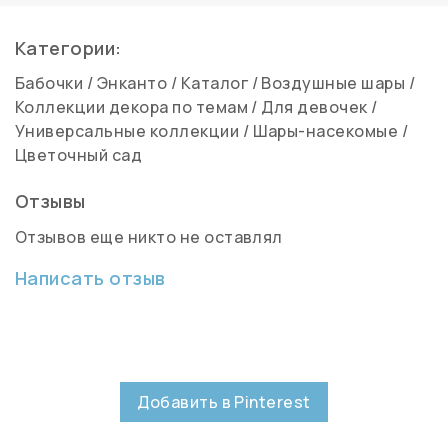
Категории:
Бабочки
/
Энканто
/
Каталог
/
Воздушные шары
/
Коллекции декора по темам
/
Для девочек
/
Универсальные коллекции
/
Шары-насекомые
/
Цветочный сад
Отзывы
Отзывов еще никто не оставлял
Написать отзыв
Добавить в Pinterest