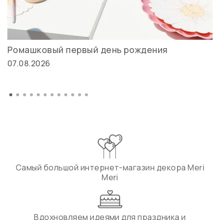
Ромашковый первый день рождения
07.08.2026
Самый большой интернет-магазин декора Meri
Meri
Вдохновляем идеями для праздника и