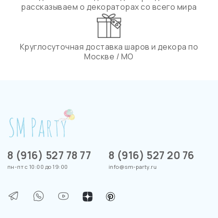
рассказываем о декораторах со всего мира
Круглосуточная доставка шаров и декора по
Москве / МО
8 (916) 527 78 77
8 (916) 527 20 76
пн-пт с 10:00 до 19:00
info@sm-party.ru