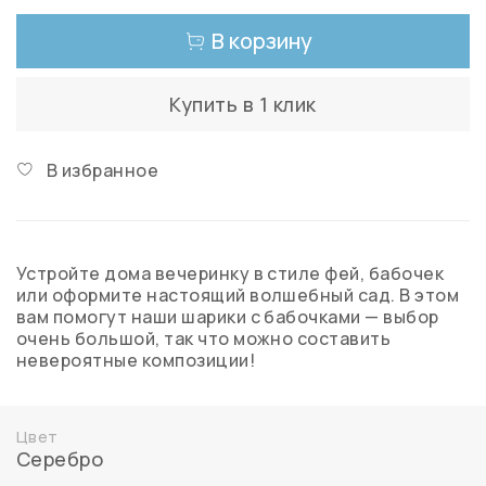
В корзину
Купить в 1 клик
В избранное
Устройте дома вечеринку в стиле фей, бабочек
или оформите настоящий волшебный сад. В этом
вам помогут наши шарики с бабочками — выбор
очень большой, так что можно составить
невероятные композиции!
Цвет
Серебро