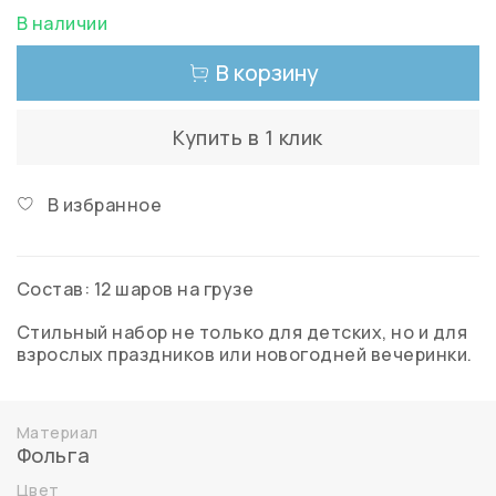
В наличии
В корзину
Купить в 1 клик
В избранное
Состав: 12 шаров на грузе
Стильный набор не только для детских, но и для
взрослых праздников или новогодней вечеринки.
Материал
Фольга
Цвет