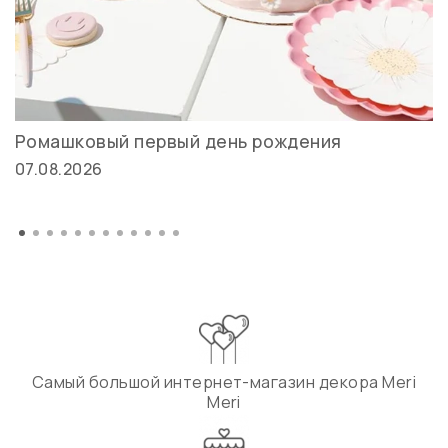
Ромашковый первый день рождения
07.08.2026
Самый большой интернет-магазин декора Meri
Meri