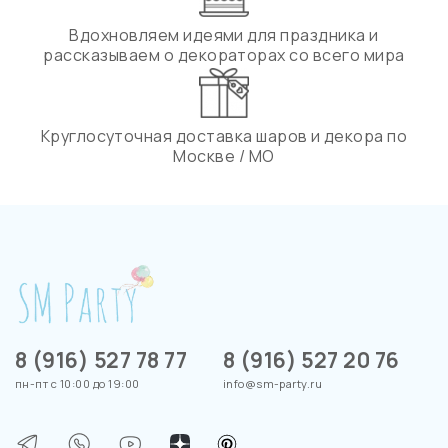
Вдохновляем идеями для праздника и
рассказываем о декораторах со всего мира
Круглосуточная доставка шаров и декора по
Москве / МО
8 (916) 527 78 77
8 (916) 527 20 76
пн-пт с 10:00 до 19:00
info@sm-party.ru