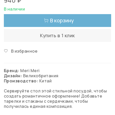
940 ₽
В наличии
В корзину
Купить в 1 клик
В избранное
Бренд:
Meri Meri
Дизайн:
Великобритания
Производство:
Китай
Сервируйте стол этой стильной посудой, чтобы
создать романтичное оформление! Добавьте
тарелки и стаканы с сердечками, чтобы
получилась единая композиция.