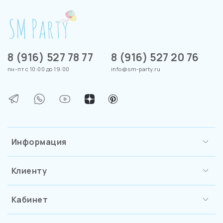
8 (916) 527 78 77
8 (916) 527 20 76
пн-пт с 10:00 до 19:00
info@sm-party.ru
Информация
Клиенту
Кабинет