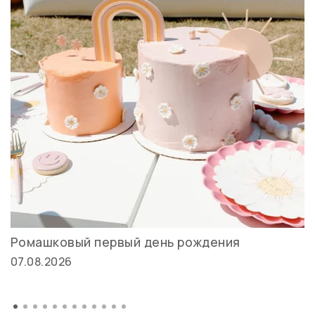
Ромашковый первый день рождения
07.08.2026