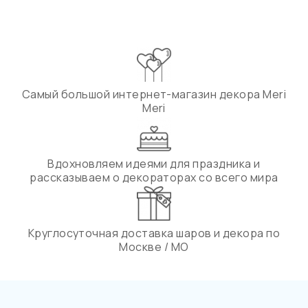
Самый большой интернет-магазин декора Meri
Meri
Вдохновляем идеями для праздника и
рассказываем о декораторах со всего мира
Круглосуточная доставка шаров и декора по
Москве / МО