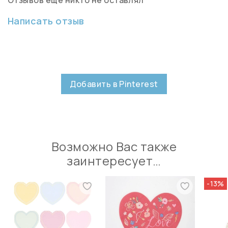
Написать отзыв
Добавить в Pinterest
Возможно Вас также
заинтересует…
-13%